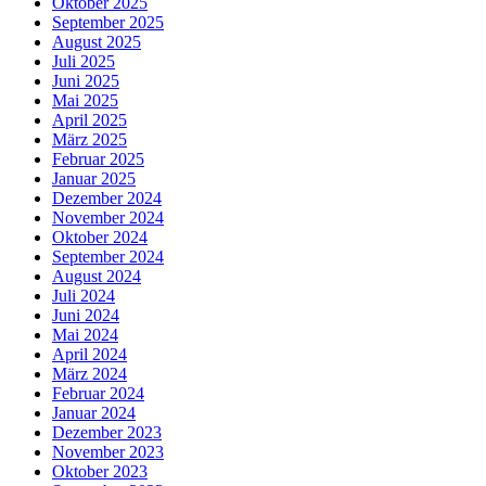
Oktober 2025
September 2025
August 2025
Juli 2025
Juni 2025
Mai 2025
April 2025
März 2025
Februar 2025
Januar 2025
Dezember 2024
November 2024
Oktober 2024
September 2024
August 2024
Juli 2024
Juni 2024
Mai 2024
April 2024
März 2024
Februar 2024
Januar 2024
Dezember 2023
November 2023
Oktober 2023