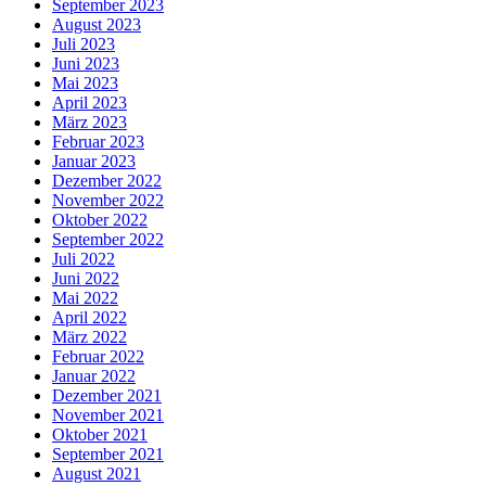
September 2023
August 2023
Juli 2023
Juni 2023
Mai 2023
April 2023
März 2023
Februar 2023
Januar 2023
Dezember 2022
November 2022
Oktober 2022
September 2022
Juli 2022
Juni 2022
Mai 2022
April 2022
März 2022
Februar 2022
Januar 2022
Dezember 2021
November 2021
Oktober 2021
September 2021
August 2021