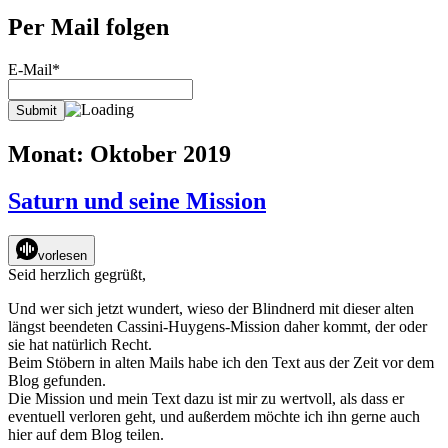
Per Mail folgen
E-Mail*
Monat:
Oktober 2019
Saturn und seine Mission
vorlesen
Seid herzlich gegrüßt,
Und wer sich jetzt wundert, wieso der Blindnerd mit dieser alten
längst beendeten Cassini-Huygens-Mission daher kommt, der oder
sie hat natürlich Recht.
Beim Stöbern in alten Mails habe ich den Text aus der Zeit vor dem
Blog gefunden.
Die Mission und mein Text dazu ist mir zu wertvoll, als dass er
eventuell verloren geht, und außerdem möchte ich ihn gerne auch
hier auf dem Blog teilen.