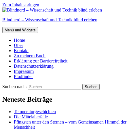
Zum Inhalt springen
Blindnerd – Wissenschaft und Technik blind erleben
Menü und Widgets
Home
Über
Kontakt
Zu meinem Buch
Erklärung zur Barrierefreiheit
Datenschutzerklärung
Impressum
Pfadfinder
Suchen nach:
Neueste Beiträge
Temperaturgeschichten
Die Mittelalterfalle
Pfingsten unter den Sternen – vom Gemeinsamen Himmel der
Menschheit