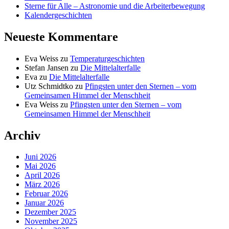
Sterne für Alle – Astronomie und die Arbeiterbewegung
Kalendergeschichten
Neueste Kommentare
Eva Weiss
zu
Temperaturgeschichten
Stefan Jansen
zu
Die Mittelalterfalle
Eva
zu
Die Mittelalterfalle
Utz Schmidtko
zu
Pfingsten unter den Sternen – vom
Gemeinsamen Himmel der Menschheit
Eva Weiss
zu
Pfingsten unter den Sternen – vom
Gemeinsamen Himmel der Menschheit
Archiv
Juni 2026
Mai 2026
April 2026
März 2026
Februar 2026
Januar 2026
Dezember 2025
November 2025