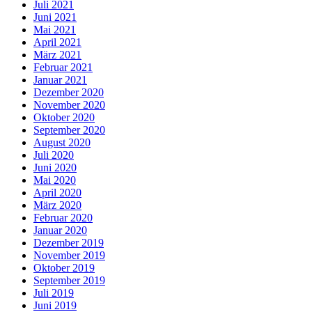
Juli 2021
Juni 2021
Mai 2021
April 2021
März 2021
Februar 2021
Januar 2021
Dezember 2020
November 2020
Oktober 2020
September 2020
August 2020
Juli 2020
Juni 2020
Mai 2020
April 2020
März 2020
Februar 2020
Januar 2020
Dezember 2019
November 2019
Oktober 2019
September 2019
Juli 2019
Juni 2019