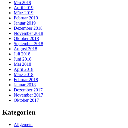
Mai 2019
April 2019
März 2019
Februar 2019
Januar 2019
Dezember 2018
November 2018
Oktober 2018
September 2018
August 2018
Juli 2018
Juni 2018
Mai 2018
April 2018
März 2018
Februar 2018
Januar 2018
Dezember 2017
November 2017
Oktober 2017
Kategorien
Allgemein