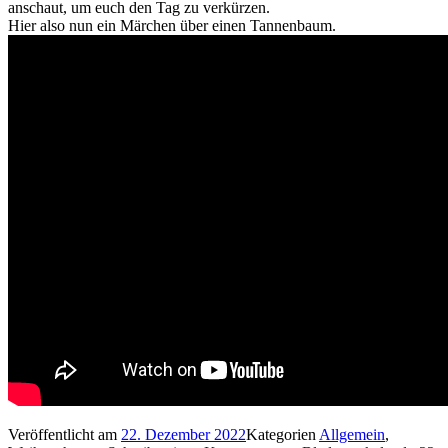
anschaut, um euch den Tag zu verkürzen.
Hier also nun ein Märchen über einen Tannenbaum.
Veröffentlicht am
22. Dezember 2022
Kategorien
Allgemein
,