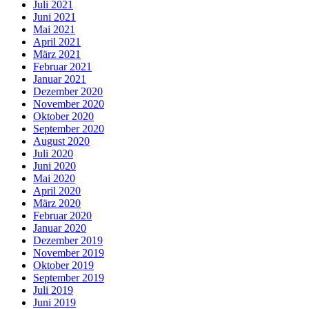
Juli 2021
Juni 2021
Mai 2021
April 2021
März 2021
Februar 2021
Januar 2021
Dezember 2020
November 2020
Oktober 2020
September 2020
August 2020
Juli 2020
Juni 2020
Mai 2020
April 2020
März 2020
Februar 2020
Januar 2020
Dezember 2019
November 2019
Oktober 2019
September 2019
Juli 2019
Juni 2019