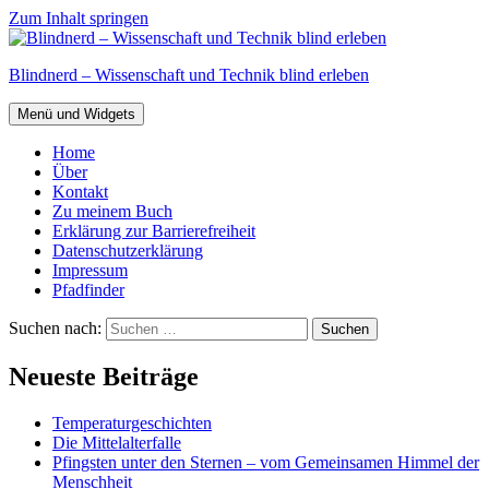
Zum Inhalt springen
Blindnerd – Wissenschaft und Technik blind erleben
Menü und Widgets
Home
Über
Kontakt
Zu meinem Buch
Erklärung zur Barrierefreiheit
Datenschutzerklärung
Impressum
Pfadfinder
Suchen nach:
Neueste Beiträge
Temperaturgeschichten
Die Mittelalterfalle
Pfingsten unter den Sternen – vom Gemeinsamen Himmel der
Menschheit