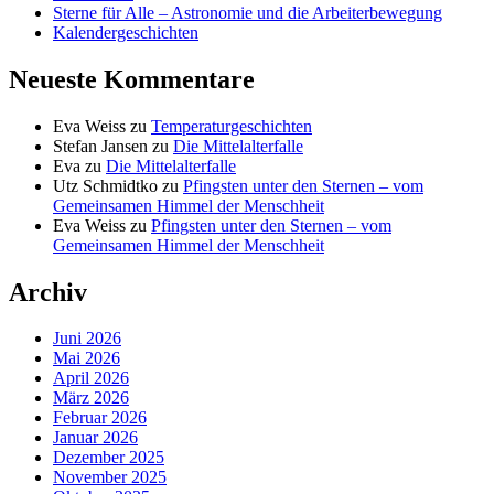
Sterne für Alle – Astronomie und die Arbeiterbewegung
Kalendergeschichten
Neueste Kommentare
Eva Weiss
zu
Temperaturgeschichten
Stefan Jansen
zu
Die Mittelalterfalle
Eva
zu
Die Mittelalterfalle
Utz Schmidtko
zu
Pfingsten unter den Sternen – vom
Gemeinsamen Himmel der Menschheit
Eva Weiss
zu
Pfingsten unter den Sternen – vom
Gemeinsamen Himmel der Menschheit
Archiv
Juni 2026
Mai 2026
April 2026
März 2026
Februar 2026
Januar 2026
Dezember 2025
November 2025