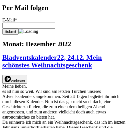
Per Mail folgen
E-Mail*
Monat:
Dezember 2022
Bladventskalender22, 24.12. Mein
schönstes Weihnachtsgeschenk
vorlesen
Meine lieben,
es ist nun so weit. Wir sind am letzten Türchen unseres
Adventskalenders angekommen. Seit 24 Tagen begleitet ihr mich
durch diesen Kalender. Nun ist das gar nicht so einfach, eine
Geschichte zu finden, die zum einen dem heiligen Abend
angemessen, und zum anderen vielleicht doch auch etwas
astronomisches zu bieten hat.
Da erinnerte ich mich an ein Weihnachtsgeschenk, das ich im letzten
Jahr ganz unverhofft erhalten habe. Dieses Geschenk und die