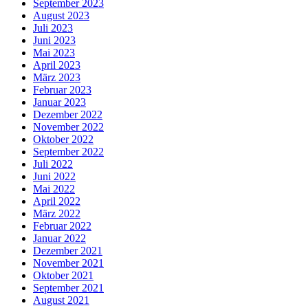
September 2023
August 2023
Juli 2023
Juni 2023
Mai 2023
April 2023
März 2023
Februar 2023
Januar 2023
Dezember 2022
November 2022
Oktober 2022
September 2022
Juli 2022
Juni 2022
Mai 2022
April 2022
März 2022
Februar 2022
Januar 2022
Dezember 2021
November 2021
Oktober 2021
September 2021
August 2021