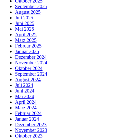
Oktober 2025
September 2025
August 2025
Juli 2025
Juni 2025
Mai 2025
April 2025
März 2025
Februar 2025
Januar 2025
Dezember 2024
November 2024
Oktober 2024
September 2024
August 2024
Juli 2024
Juni 2024
Mai 2024
April 2024
März 2024
Februar 2024
Januar 2024
Dezember 2023
November 2023
Oktober 2023