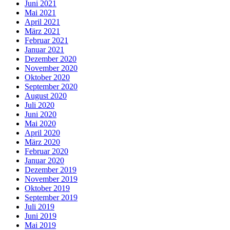
Juni 2021
Mai 2021
April 2021
März 2021
Februar 2021
Januar 2021
Dezember 2020
November 2020
Oktober 2020
September 2020
August 2020
Juli 2020
Juni 2020
Mai 2020
April 2020
März 2020
Februar 2020
Januar 2020
Dezember 2019
November 2019
Oktober 2019
September 2019
Juli 2019
Juni 2019
Mai 2019