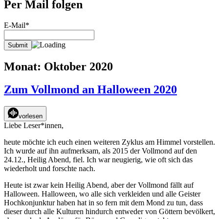
Per Mail folgen
E-Mail*
Monat:
Oktober 2020
Zum Vollmond an Halloween 2020
vorlesen
Liebe Leser*innen,
heute möchte ich euch einen weiteren Zyklus am Himmel vorstellen.
Ich wurde auf ihn aufmerksam, als 2015 der Vollmond auf den
24.12., Heilig Abend, fiel. Ich war neugierig, wie oft sich das
wiederholt und forschte nach.
Heute ist zwar kein Heilig Abend, aber der Vollmond fällt auf
Halloween. Halloween, wo alle sich verkleiden und alle Geister
Hochkonjunktur haben hat in so fern mit dem Mond zu tun, dass
dieser durch alle Kulturen hindurch entweder von Göttern bevölkert,