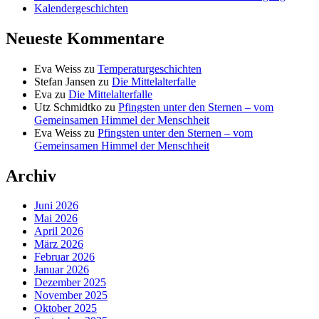
Kalendergeschichten
Neueste Kommentare
Eva Weiss
zu
Temperaturgeschichten
Stefan Jansen
zu
Die Mittelalterfalle
Eva
zu
Die Mittelalterfalle
Utz Schmidtko
zu
Pfingsten unter den Sternen – vom
Gemeinsamen Himmel der Menschheit
Eva Weiss
zu
Pfingsten unter den Sternen – vom
Gemeinsamen Himmel der Menschheit
Archiv
Juni 2026
Mai 2026
April 2026
März 2026
Februar 2026
Januar 2026
Dezember 2025
November 2025
Oktober 2025