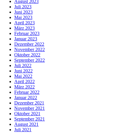
August 2023
Juli 2023
Juni 2023
Mai 2023
April 2023
März 2023
Februar 2023
Januar 2023
Dezember 2022
November 2022
Oktober 2022
September 2022
Juli 2022
Juni 2022
Mai 2022
April 2022
März 2022
Februar 2022
Januar 2022
Dezember 2021
November 2021
Oktober 2021
September 2021
August 2021
Juli 2021