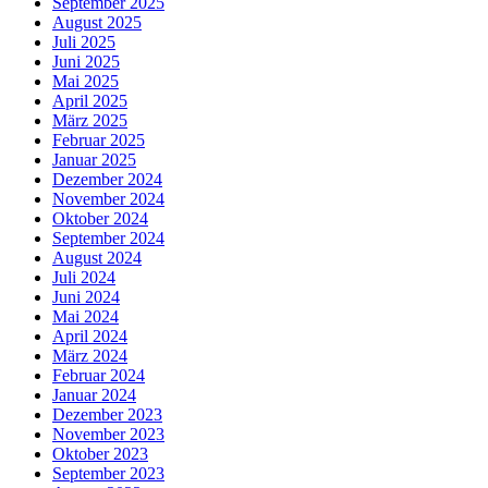
September 2025
August 2025
Juli 2025
Juni 2025
Mai 2025
April 2025
März 2025
Februar 2025
Januar 2025
Dezember 2024
November 2024
Oktober 2024
September 2024
August 2024
Juli 2024
Juni 2024
Mai 2024
April 2024
März 2024
Februar 2024
Januar 2024
Dezember 2023
November 2023
Oktober 2023
September 2023