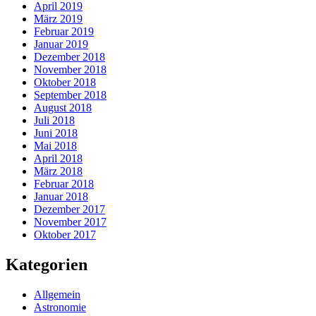
April 2019
März 2019
Februar 2019
Januar 2019
Dezember 2018
November 2018
Oktober 2018
September 2018
August 2018
Juli 2018
Juni 2018
Mai 2018
April 2018
März 2018
Februar 2018
Januar 2018
Dezember 2017
November 2017
Oktober 2017
Kategorien
Allgemein
Astronomie