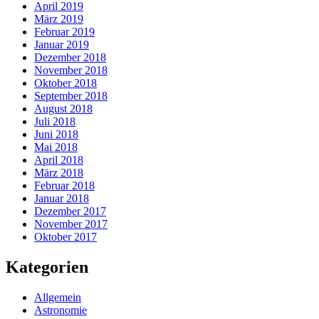
April 2019
März 2019
Februar 2019
Januar 2019
Dezember 2018
November 2018
Oktober 2018
September 2018
August 2018
Juli 2018
Juni 2018
Mai 2018
April 2018
März 2018
Februar 2018
Januar 2018
Dezember 2017
November 2017
Oktober 2017
Kategorien
Allgemein
Astronomie