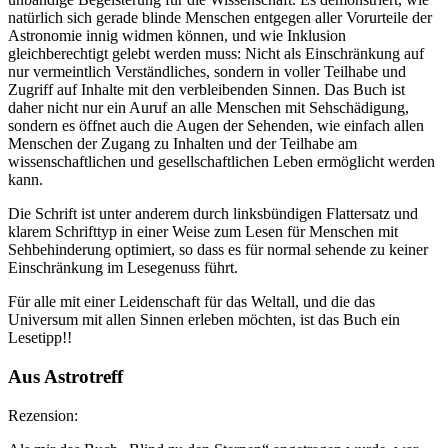
natürlich sich gerade blinde Menschen entgegen aller Vorurteile der
Astronomie innig widmen können, und wie Inklusion
gleichberechtigt gelebt werden muss: Nicht als Einschränkung auf
nur vermeintlich Verständliches, sondern in voller Teilhabe und
Zugriff auf Inhalte mit den verbleibenden Sinnen. Das Buch ist
daher nicht nur ein Auruf an alle Menschen mit Sehschädigung,
sondern es öffnet auch die Augen der Sehenden, wie einfach allen
Menschen der Zugang zu Inhalten und der Teilhabe am
wissenschaftlichen und gesellschaftlichen Leben ermöglicht werden
kann.
Die Schrift ist unter anderem durch linksbündigen Flattersatz und
klarem Schrifttyp in einer Weise zum Lesen für Menschen mit
Sehbehinderung optimiert, so dass es für normal sehende zu keiner
Einschränkung im Lesegenuss führt.
Für alle mit einer Leidenschaft für das Weltall, und die das
Universum mit allen Sinnen erleben möchten, ist das Buch ein
Lesetipp!!
Aus Astrotreff
Rezension: