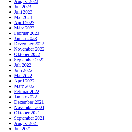
August 2023
Juli 2023
Juni 2023
Mai 2023
April 2023
März 2023
Februar 2023
Januar 2023
Dezember 2022
November 2022
Oktober 2022
September 2022
Juli 2022
Juni 2022
Mai 2022
April 2022
März 2022
Februar 2022
Januar 2022
Dezember 2021
November 2021
Oktober 2021
September 2021
August 2021
Juli 2021