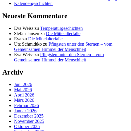
Kalendergeschichten
Neueste Kommentare
Eva Weiss
zu
Temperaturgeschichten
Stefan Jansen
zu
Die Mittelalterfalle
Eva
zu
Die Mittelalterfalle
Utz Schmidtko
zu
Pfingsten unter den Sternen – vom
Gemeinsamen Himmel der Menschheit
Eva Weiss
zu
Pfingsten unter den Sternen – vom
Gemeinsamen Himmel der Menschheit
Archiv
Juni 2026
Mai 2026
April 2026
März 2026
Februar 2026
Januar 2026
Dezember 2025
November 2025
Oktober 2025