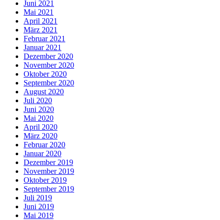
Juni 2021
Mai 2021
April 2021
März 2021
Februar 2021
Januar 2021
Dezember 2020
November 2020
Oktober 2020
September 2020
August 2020
Juli 2020
Juni 2020
Mai 2020
April 2020
März 2020
Februar 2020
Januar 2020
Dezember 2019
November 2019
Oktober 2019
September 2019
Juli 2019
Juni 2019
Mai 2019