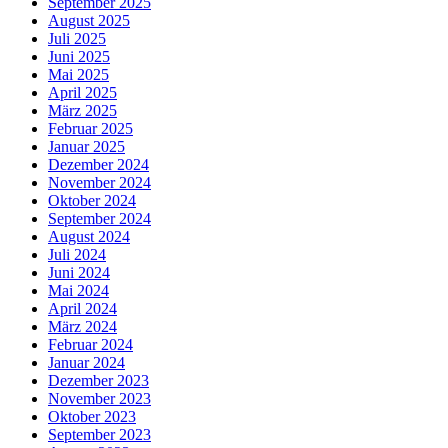
September 2025
August 2025
Juli 2025
Juni 2025
Mai 2025
April 2025
März 2025
Februar 2025
Januar 2025
Dezember 2024
November 2024
Oktober 2024
September 2024
August 2024
Juli 2024
Juni 2024
Mai 2024
April 2024
März 2024
Februar 2024
Januar 2024
Dezember 2023
November 2023
Oktober 2023
September 2023