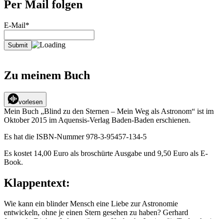
Per Mail folgen
E-Mail*
Zu meinem Buch
vorlesen
Mein Buch „Blind zu den Sternen – Mein Weg als Astronom“ ist im
Oktober 2015 im Aquensis-Verlag Baden-Baden erschienen.
Es hat die ISBN-Nummer 978-3-95457-134-5
Es kostet 14,00 Euro als broschürte Ausgabe und 9,50 Euro als E-
Book.
Klappentext:
Wie kann ein blinder Mensch eine Liebe zur Astronomie
entwickeln, ohne je einen Stern gesehen zu haben? Gerhard