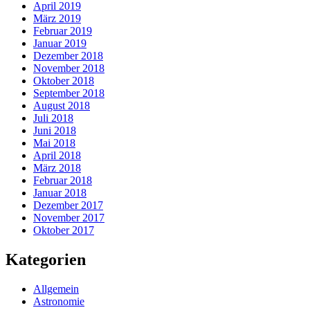
April 2019
März 2019
Februar 2019
Januar 2019
Dezember 2018
November 2018
Oktober 2018
September 2018
August 2018
Juli 2018
Juni 2018
Mai 2018
April 2018
März 2018
Februar 2018
Januar 2018
Dezember 2017
November 2017
Oktober 2017
Kategorien
Allgemein
Astronomie