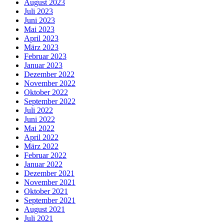
August 2023
Juli 2023
Juni 2023
Mai 2023
April 2023
März 2023
Februar 2023
Januar 2023
Dezember 2022
November 2022
Oktober 2022
September 2022
Juli 2022
Juni 2022
Mai 2022
April 2022
März 2022
Februar 2022
Januar 2022
Dezember 2021
November 2021
Oktober 2021
September 2021
August 2021
Juli 2021