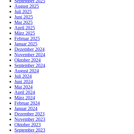
September 2025
August 2025
Juli 2025
Juni 2025
Mai 2025
April 2025
März 2025
Februar 2025
Januar 2025
Dezember 2024
November 2024
Oktober 2024
September 2024
August 2024
Juli 2024
Juni 2024
Mai 2024
April 2024
März 2024
Februar 2024
Januar 2024
Dezember 2023
November 2023
Oktober 2023
September 2023