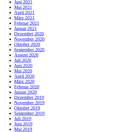
Juni 2021
Mai 2021
April 2021
März 2021
Februar 2021
Januar 2021
Dezember 2020
November 2020
Oktober 2020
September 2020
August 2020
Juli 2020
Juni 2020
Mai 2020
April 2020
März 2020
Februar 2020
Januar 2020
Dezember 2019
November 2019
Oktober 2019
September 2019
Juli 2019
Juni 2019
Mai 2019