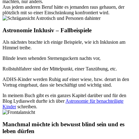
machten, nur anders.
Aus jedem anderen Beruf hätte es jemanden raus gehauen, der
plötzlich mit so einer Einschränkung konfrontiert wird.
Astronomie Inklusiv – Fallbeispiele
Als nächstes brachte ich einige Beispiele, wie ich Inklusion am
Himmel treibe.
Blinde lesen sehenden Sternenguckern nachts vor,
Rollstuhlfahrer sind der Mittelpunkt, einer Tanzübung, etc.
ADHS-Kinder werden Ruhig auf einer wiese, bzw. derart in den
Vortrag eingebaut, dass sie beschäftigt und wichtig sind.
In meinem Buch gibt es ein ganzes Kapitel darüber und für den
Blog Lydiaswelt durfte ich über
Astronomie für benachteiligte
Kinder
schreiben.
Manchmal möchte ich bewusst blind sein und es
leben dürfen