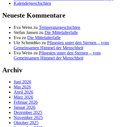
Kalendergeschichten
Neueste Kommentare
Eva Weiss
zu
Temperaturgeschichten
Stefan Jansen
zu
Die Mittelalterfalle
Eva
zu
Die Mittelalterfalle
Utz Schmidtko
zu
Pfingsten unter den Sternen – vom
Gemeinsamen Himmel der Menschheit
Eva Weiss
zu
Pfingsten unter den Sternen – vom
Gemeinsamen Himmel der Menschheit
Archiv
Juni 2026
Mai 2026
April 2026
März 2026
Februar 2026
Januar 2026
Dezember 2025
November 2025
Oktober 2025