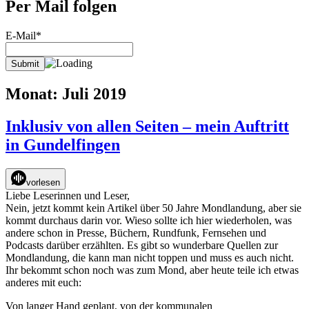
Per Mail folgen
E-Mail*
Monat:
Juli 2019
Inklusiv von allen Seiten – mein Auftritt
in Gundelfingen
vorlesen
Liebe Leserinnen und Leser,
Nein, jetzt kommt kein Artikel über 50 Jahre Mondlandung, aber sie
kommt durchaus darin vor. Wieso sollte ich hier wiederholen, was
andere schon in Presse, Büchern, Rundfunk, Fernsehen und
Podcasts darüber erzählten. Es gibt so wunderbare Quellen zur
Mondlandung, die kann man nicht toppen und muss es auch nicht.
Ihr bekommt schon noch was zum Mond, aber heute teile ich etwas
anderes mit euch:
Von langer Hand geplant, von der kommunalen