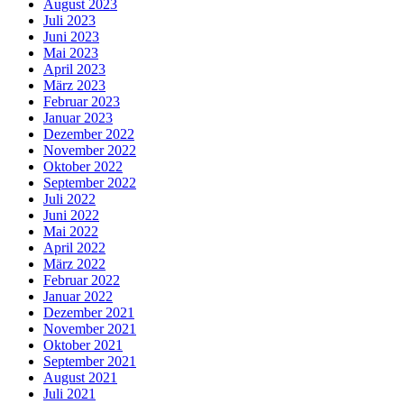
August 2023
Juli 2023
Juni 2023
Mai 2023
April 2023
März 2023
Februar 2023
Januar 2023
Dezember 2022
November 2022
Oktober 2022
September 2022
Juli 2022
Juni 2022
Mai 2022
April 2022
März 2022
Februar 2022
Januar 2022
Dezember 2021
November 2021
Oktober 2021
September 2021
August 2021
Juli 2021