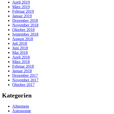
April 2019
März 2019
Februar 2019
Januar 2019
Dezember 2018
November 2018
Oktober 2018
September 2018
August 2018
Juli 2018
Juni 2018
Mai 2018
April 2018
März 2018
Februar 2018
Januar 2018
Dezember 2017
November 2017
Oktober 2017
Kategorien
Allgemein
Astronomie