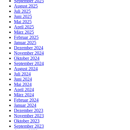
September 2025
August 2025
Juli 2025
Juni 2025
Mai 2025
April 2025
März 2025
Februar 2025
Januar 2025
Dezember 2024
November 2024
Oktober 2024
September 2024
August 2024
Juli 2024
Juni 2024
Mai 2024
April 2024
März 2024
Februar 2024
Januar 2024
Dezember 2023
November 2023
Oktober 2023
September 2023