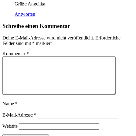
Grüße Angelika
Antworten
Schreibe einen Kommentar
Deine E-Mail-Adresse wird nicht veröffentlicht.
Erforderliche
Felder sind mit
*
markiert
Kommentar
*
Name
*
E-Mail-Adresse
*
Website