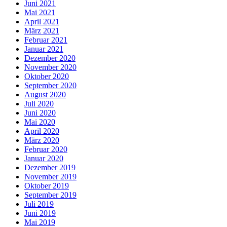
Juni 2021
Mai 2021
April 2021
März 2021
Februar 2021
Januar 2021
Dezember 2020
November 2020
Oktober 2020
September 2020
August 2020
Juli 2020
Juni 2020
Mai 2020
April 2020
März 2020
Februar 2020
Januar 2020
Dezember 2019
November 2019
Oktober 2019
September 2019
Juli 2019
Juni 2019
Mai 2019