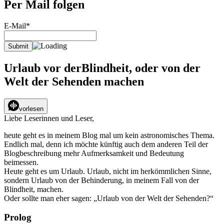
Per Mail folgen
E-Mail*
Urlaub vor derBlindheit, oder von der
Welt der Sehenden machen
vorlesen
Liebe Leserinnen und Leser,
heute geht es in meinem Blog mal um kein astronomisches Thema.
Endlich mal, denn ich möchte künftig auch dem anderen Teil der
Blogbeschreibung mehr Aufmerksamkeit und Bedeutung
beimessen.
Heute geht es um Urlaub. Urlaub, nicht im herkömmlichen Sinne,
sondern Urlaub von der Behinderung, in meinem Fall von der
Blindheit, machen.
Oder sollte man eher sagen: „Urlaub von der Welt der Sehenden?“
Prolog