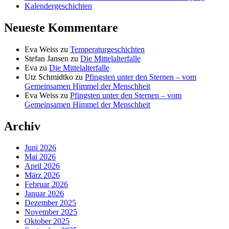
Kalendergeschichten
Neueste Kommentare
Eva Weiss
zu
Temperaturgeschichten
Stefan Jansen
zu
Die Mittelalterfalle
Eva
zu
Die Mittelalterfalle
Utz Schmidtko
zu
Pfingsten unter den Sternen – vom
Gemeinsamen Himmel der Menschheit
Eva Weiss
zu
Pfingsten unter den Sternen – vom
Gemeinsamen Himmel der Menschheit
Archiv
Juni 2026
Mai 2026
April 2026
März 2026
Februar 2026
Januar 2026
Dezember 2025
November 2025
Oktober 2025