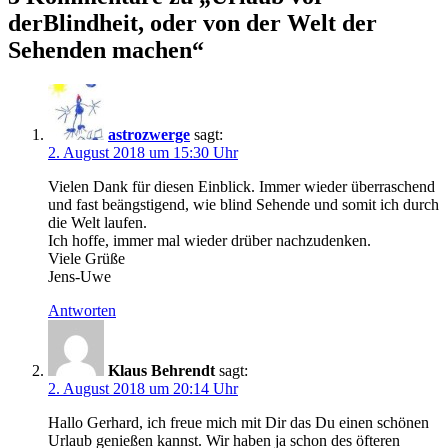
derBlindheit, oder von der Welt der
Sehenden machen“
astrozwerge
sagt:
2. August 2018 um 15:30 Uhr
Vielen Dank für diesen Einblick. Immer wieder überraschend
und fast beängstigend, wie blind Sehende und somit ich durch
die Welt laufen.
Ich hoffe, immer mal wieder drüber nachzudenken.
Viele Grüße
Jens-Uwe
Antworten
Klaus Behrendt
sagt:
2. August 2018 um 20:14 Uhr
Hallo Gerhard, ich freue mich mit Dir das Du einen schönen
Urlaub genießen kannst. Wir haben ja schon des öfteren