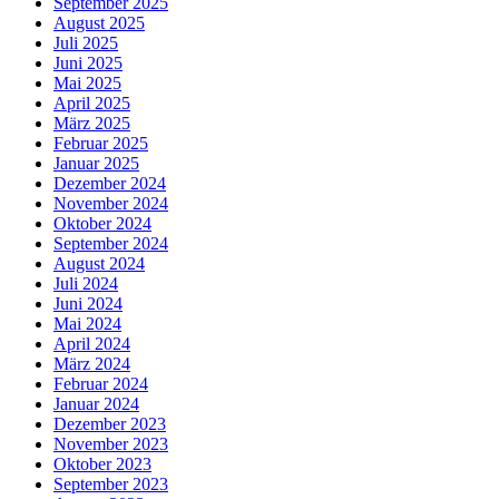
September 2025
August 2025
Juli 2025
Juni 2025
Mai 2025
April 2025
März 2025
Februar 2025
Januar 2025
Dezember 2024
November 2024
Oktober 2024
September 2024
August 2024
Juli 2024
Juni 2024
Mai 2024
April 2024
März 2024
Februar 2024
Januar 2024
Dezember 2023
November 2023
Oktober 2023
September 2023