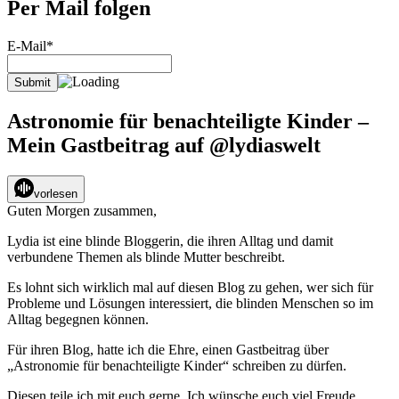
Per Mail folgen
E-Mail*
Astronomie für benachteiligte Kinder –
Mein Gastbeitrag auf @lydiaswelt
vorlesen
Guten Morgen zusammen,
Lydia ist eine blinde Bloggerin, die ihren Alltag und damit
verbundene Themen als blinde Mutter beschreibt.
Es lohnt sich wirklich mal auf diesen Blog zu gehen, wer sich für
Probleme und Lösungen interessiert, die blinden Menschen so im
Alltag begegnen können.
Für ihren Blog, hatte ich die Ehre, einen Gastbeitrag über
„Astronomie für benachteiligte Kinder“ schreiben zu dürfen.
Diesen teile ich mit euch gerne. Ich wünsche euch viel Freude