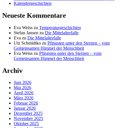
Kalendergeschichten
Neueste Kommentare
Eva Weiss
zu
Temperaturgeschichten
Stefan Jansen
zu
Die Mittelalterfalle
Eva
zu
Die Mittelalterfalle
Utz Schmidtko
zu
Pfingsten unter den Sternen – vom
Gemeinsamen Himmel der Menschheit
Eva Weiss
zu
Pfingsten unter den Sternen – vom
Gemeinsamen Himmel der Menschheit
Archiv
Juni 2026
Mai 2026
April 2026
März 2026
Februar 2026
Januar 2026
Dezember 2025
November 2025
Oktober 2025