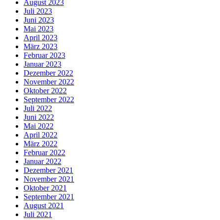
August 2023
Juli 2023
Juni 2023
Mai 2023
April 2023
März 2023
Februar 2023
Januar 2023
Dezember 2022
November 2022
Oktober 2022
September 2022
Juli 2022
Juni 2022
Mai 2022
April 2022
März 2022
Februar 2022
Januar 2022
Dezember 2021
November 2021
Oktober 2021
September 2021
August 2021
Juli 2021