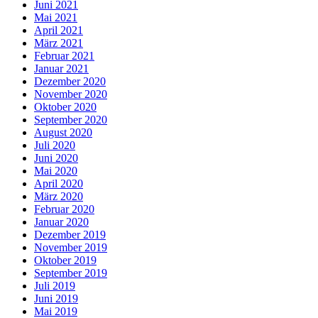
Juni 2021
Mai 2021
April 2021
März 2021
Februar 2021
Januar 2021
Dezember 2020
November 2020
Oktober 2020
September 2020
August 2020
Juli 2020
Juni 2020
Mai 2020
April 2020
März 2020
Februar 2020
Januar 2020
Dezember 2019
November 2019
Oktober 2019
September 2019
Juli 2019
Juni 2019
Mai 2019