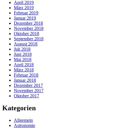
April 2019
März 2019
Februar 2019
Januar 2019
Dezember 2018
November 2018
Oktober 2018
September 2018
August 2018
Juli 2018
Juni 2018
Mai 2018
April 2018
März 2018
Februar 2018
Januar 2018
Dezember 2017
November 2017
Oktober 2017
Kategorien
Allgemein
Astronomie