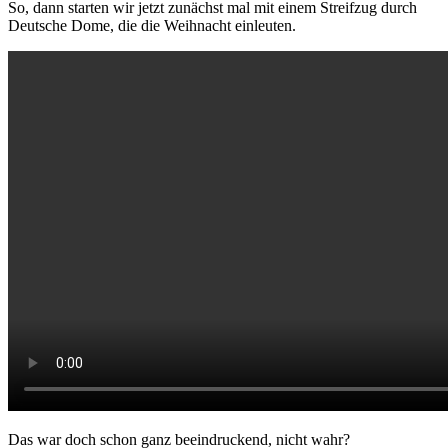
So, dann starten wir jetzt zunächst mal mit einem Streifzug durch
Deutsche Dome, die die Weihnacht einleuten.
Das war doch schon ganz beeindruckend, nicht wahr?