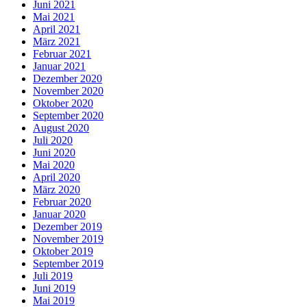
Juni 2021
Mai 2021
April 2021
März 2021
Februar 2021
Januar 2021
Dezember 2020
November 2020
Oktober 2020
September 2020
August 2020
Juli 2020
Juni 2020
Mai 2020
April 2020
März 2020
Februar 2020
Januar 2020
Dezember 2019
November 2019
Oktober 2019
September 2019
Juli 2019
Juni 2019
Mai 2019