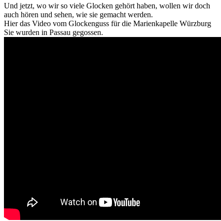
Und jetzt, wo wir so viele Glocken gehört haben, wollen wir doch
auch hören und sehen, wie sie gemacht werden.
Hier das Video vom Glockenguss für die Marienkapelle Würzburg
Sie wurden in Passau gegossen.