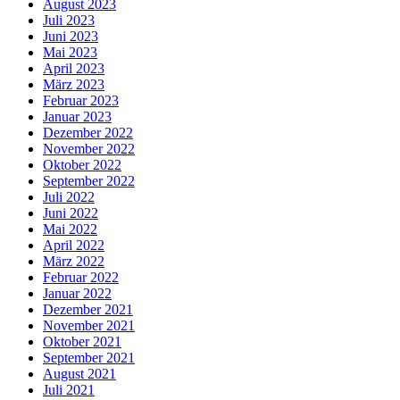
August 2023
Juli 2023
Juni 2023
Mai 2023
April 2023
März 2023
Februar 2023
Januar 2023
Dezember 2022
November 2022
Oktober 2022
September 2022
Juli 2022
Juni 2022
Mai 2022
April 2022
März 2022
Februar 2022
Januar 2022
Dezember 2021
November 2021
Oktober 2021
September 2021
August 2021
Juli 2021