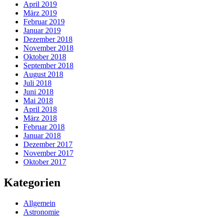
April 2019
März 2019
Februar 2019
Januar 2019
Dezember 2018
November 2018
Oktober 2018
September 2018
August 2018
Juli 2018
Juni 2018
Mai 2018
April 2018
März 2018
Februar 2018
Januar 2018
Dezember 2017
November 2017
Oktober 2017
Kategorien
Allgemein
Astronomie