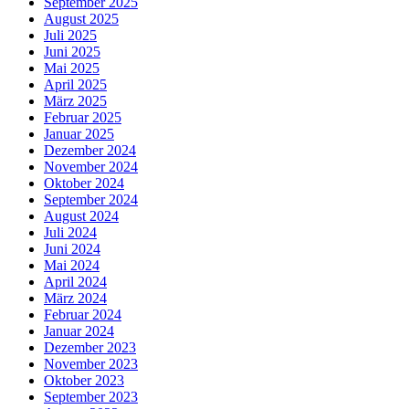
September 2025
August 2025
Juli 2025
Juni 2025
Mai 2025
April 2025
März 2025
Februar 2025
Januar 2025
Dezember 2024
November 2024
Oktober 2024
September 2024
August 2024
Juli 2024
Juni 2024
Mai 2024
April 2024
März 2024
Februar 2024
Januar 2024
Dezember 2023
November 2023
Oktober 2023
September 2023