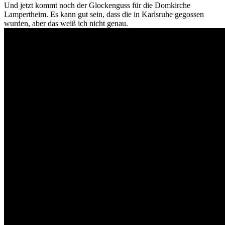
Und jetzt kommt noch der Glockenguss für die Domkirche
Lampertheim. Es kann gut sein, dass die in Karlsruhe gegossen
wurden, aber das weiß ich nicht genau.