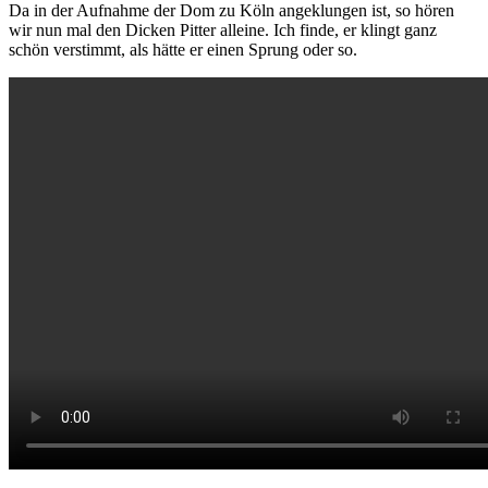
Da in der Aufnahme der Dom zu Köln angeklungen ist, so hören
wir nun mal den Dicken Pitter alleine. Ich finde, er klingt ganz
schön verstimmt, als hätte er einen Sprung oder so.