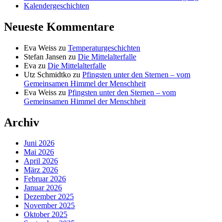
Kalendergeschichten
Neueste Kommentare
Eva Weiss
zu
Temperaturgeschichten
Stefan Jansen
zu
Die Mittelalterfalle
Eva
zu
Die Mittelalterfalle
Utz Schmidtko
zu
Pfingsten unter den Sternen – vom
Gemeinsamen Himmel der Menschheit
Eva Weiss
zu
Pfingsten unter den Sternen – vom
Gemeinsamen Himmel der Menschheit
Archiv
Juni 2026
Mai 2026
April 2026
März 2026
Februar 2026
Januar 2026
Dezember 2025
November 2025
Oktober 2025