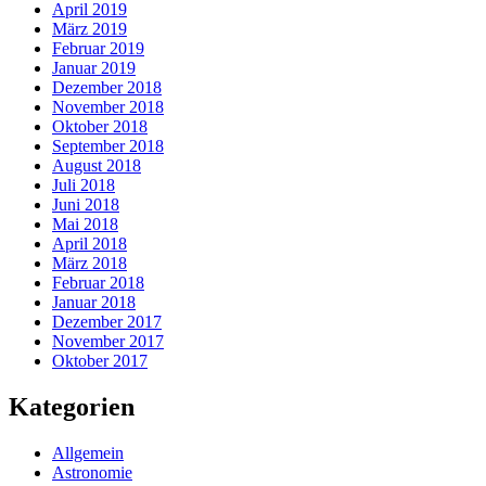
April 2019
März 2019
Februar 2019
Januar 2019
Dezember 2018
November 2018
Oktober 2018
September 2018
August 2018
Juli 2018
Juni 2018
Mai 2018
April 2018
März 2018
Februar 2018
Januar 2018
Dezember 2017
November 2017
Oktober 2017
Kategorien
Allgemein
Astronomie