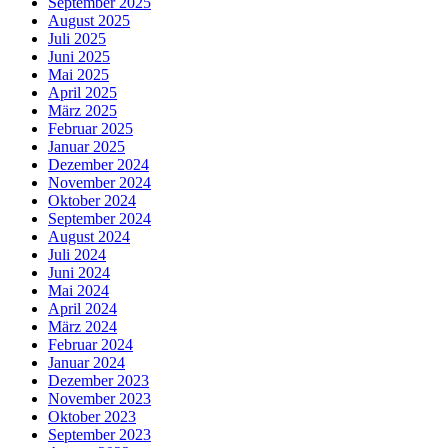
September 2025
August 2025
Juli 2025
Juni 2025
Mai 2025
April 2025
März 2025
Februar 2025
Januar 2025
Dezember 2024
November 2024
Oktober 2024
September 2024
August 2024
Juli 2024
Juni 2024
Mai 2024
April 2024
März 2024
Februar 2024
Januar 2024
Dezember 2023
November 2023
Oktober 2023
September 2023