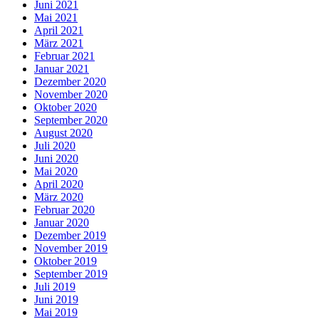
Juni 2021
Mai 2021
April 2021
März 2021
Februar 2021
Januar 2021
Dezember 2020
November 2020
Oktober 2020
September 2020
August 2020
Juli 2020
Juni 2020
Mai 2020
April 2020
März 2020
Februar 2020
Januar 2020
Dezember 2019
November 2019
Oktober 2019
September 2019
Juli 2019
Juni 2019
Mai 2019