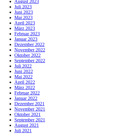
August 2023
Juli 2023
Juni 2023
Mai 2023
April 2023
März 2023
Februar 2023
Januar 2023
Dezember 2022
November 2022
Oktober 2022
September 2022
Juli 2022
Juni 2022
Mai 2022
April 2022
März 2022
Februar 2022
Januar 2022
Dezember 2021
November 2021
Oktober 2021
September 2021
August 2021
Juli 2021