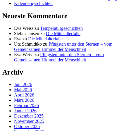
Kalendergeschichten
Neueste Kommentare
Eva Weiss
zu
Temperaturgeschichten
Stefan Jansen
zu
Die Mittelalterfalle
Eva
zu
Die Mittelalterfalle
Utz Schmidtko
zu
Pfingsten unter den Sternen – vom
Gemeinsamen Himmel der Menschheit
Eva Weiss
zu
Pfingsten unter den Sternen – vom
Gemeinsamen Himmel der Menschheit
Archiv
Juni 2026
Mai 2026
April 2026
März 2026
Februar 2026
Januar 2026
Dezember 2025
November 2025
Oktober 2025