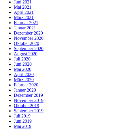
Juni 2021
Mai 2021
April 2021
März 2021
Februar 2021
Januar 2021
Dezember 2020
November 2020
Oktober 2020
September 2020
August 2020
Juli 2020
Juni 2020
Mai 2020
April 2020
März 2020
Februar 2020
Januar 2020
Dezember 2019
November 2019
Oktober 2019
September 2019
Juli 2019
Juni 2019
Mai 2019