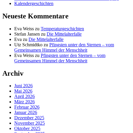
Kalendergeschichten
Neueste Kommentare
Eva Weiss
zu
Temperaturgeschichten
Stefan Jansen
zu
Die Mittelalterfalle
Eva
zu
Die Mittelalterfalle
Utz Schmidtko
zu
Pfingsten unter den Sternen – vom
Gemeinsamen Himmel der Menschheit
Eva Weiss
zu
Pfingsten unter den Sternen – vom
Gemeinsamen Himmel der Menschheit
Archiv
Juni 2026
Mai 2026
April 2026
März 2026
Februar 2026
Januar 2026
Dezember 2025
November 2025
Oktober 2025