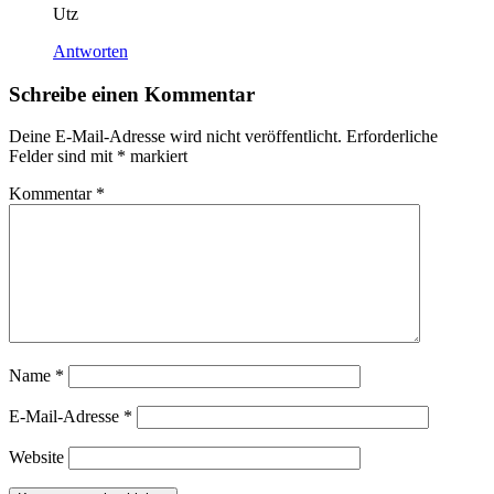
Utz
Antworten
Schreibe einen Kommentar
Deine E-Mail-Adresse wird nicht veröffentlicht.
Erforderliche
Felder sind mit
*
markiert
Kommentar
*
Name
*
E-Mail-Adresse
*
Website