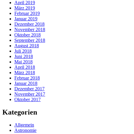
April 2019
März 2019
Februar 2019
Januar 2019
Dezember 2018
November 2018
Oktober 2018
September 2018
August 2018
Juli 2018
Juni 2018
Mai 2018
April 2018
März 2018
Februar 2018
Januar 2018
Dezember 2017
November 2017
Oktober 2017
Kategorien
Allgemein
Astronomie