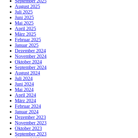
September 2025
August 2025
Juli 2025
Juni 2025
Mai 2025
April 2025
März 2025
Februar 2025
Januar 2025
Dezember 2024
November 2024
Oktober 2024
September 2024
August 2024
Juli 2024
Juni 2024
Mai 2024
April 2024
März 2024
Februar 2024
Januar 2024
Dezember 2023
November 2023
Oktober 2023
September 2023