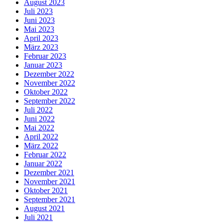
August 2023
Juli 2023
Juni 2023
Mai 2023
April 2023
März 2023
Februar 2023
Januar 2023
Dezember 2022
November 2022
Oktober 2022
September 2022
Juli 2022
Juni 2022
Mai 2022
April 2022
März 2022
Februar 2022
Januar 2022
Dezember 2021
November 2021
Oktober 2021
September 2021
August 2021
Juli 2021