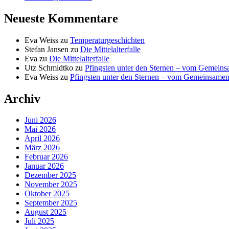
Neueste Kommentare
Eva Weiss
zu
Temperaturgeschichten
Stefan Jansen
zu
Die Mittelalterfalle
Eva
zu
Die Mittelalterfalle
Utz Schmidtko
zu
Pfingsten unter den Sternen – vom Gemein
Eva Weiss
zu
Pfingsten unter den Sternen – vom Gemeinsame
Archiv
Juni 2026
Mai 2026
April 2026
März 2026
Februar 2026
Januar 2026
Dezember 2025
November 2025
Oktober 2025
September 2025
August 2025
Juli 2025