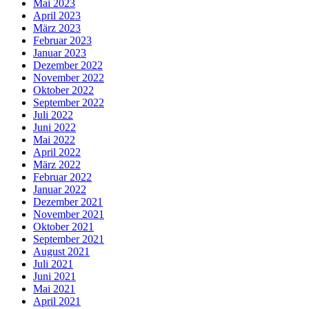
Mai 2023
April 2023
März 2023
Februar 2023
Januar 2023
Dezember 2022
November 2022
Oktober 2022
September 2022
Juli 2022
Juni 2022
Mai 2022
April 2022
März 2022
Februar 2022
Januar 2022
Dezember 2021
November 2021
Oktober 2021
September 2021
August 2021
Juli 2021
Juni 2021
Mai 2021
April 2021