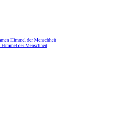
samen Himmel der Menschheit
n Himmel der Menschheit