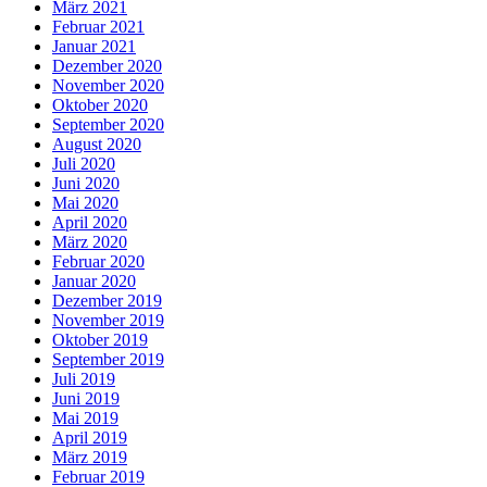
März 2021
Februar 2021
Januar 2021
Dezember 2020
November 2020
Oktober 2020
September 2020
August 2020
Juli 2020
Juni 2020
Mai 2020
April 2020
März 2020
Februar 2020
Januar 2020
Dezember 2019
November 2019
Oktober 2019
September 2019
Juli 2019
Juni 2019
Mai 2019
April 2019
März 2019
Februar 2019