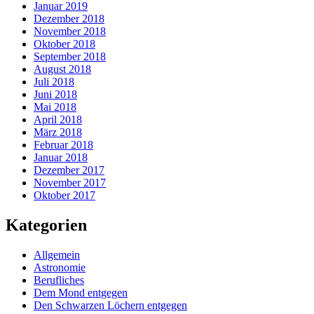
Januar 2019
Dezember 2018
November 2018
Oktober 2018
September 2018
August 2018
Juli 2018
Juni 2018
Mai 2018
April 2018
März 2018
Februar 2018
Januar 2018
Dezember 2017
November 2017
Oktober 2017
Kategorien
Allgemein
Astronomie
Berufliches
Dem Mond entgegen
Den Schwarzen Löchern entgegen