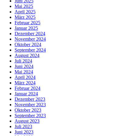
Juni 2025
Mai 2025
April 2025
März 2025
Februar 2025
Januar 2025
Dezember 2024
November 2024
Oktober 2024
September 2024
August 2024
Juli 2024
Juni 2024
Mai 2024
April 2024
März 2024
Februar 2024
Januar 2024
Dezember 2023
November 2023
Oktober 2023
September 2023
August 2023
Juli 2023
Juni 2023