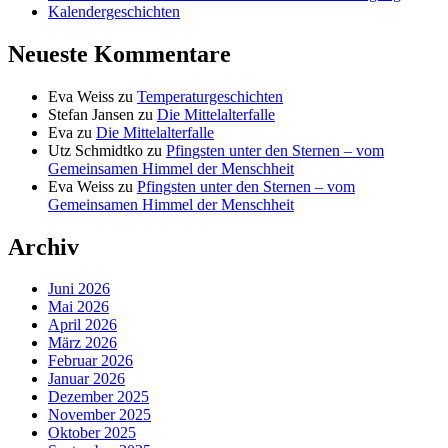
Kalendergeschichten
Neueste Kommentare
Eva Weiss
zu
Temperaturgeschichten
Stefan Jansen
zu
Die Mittelalterfalle
Eva
zu
Die Mittelalterfalle
Utz Schmidtko
zu
Pfingsten unter den Sternen – vom
Gemeinsamen Himmel der Menschheit
Eva Weiss
zu
Pfingsten unter den Sternen – vom
Gemeinsamen Himmel der Menschheit
Archiv
Juni 2026
Mai 2026
April 2026
März 2026
Februar 2026
Januar 2026
Dezember 2025
November 2025
Oktober 2025