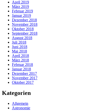
April 2019
März 2019
Februar 2019
Januar 2019
Dezember 2018
November 2018
Oktober 2018
September 2018
August 2018
Juli 2018
Juni 2018
Mai 2018
April 2018
März 2018
Februar 2018
Januar 2018
Dezember 2017
November 2017
Oktober 2017
Kategorien
Allgemein
Astronomie