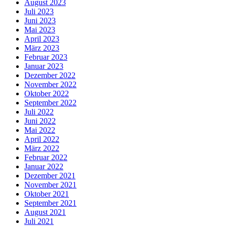
August 2023
Juli 2023
Juni 2023
Mai 2023
April 2023
März 2023
Februar 2023
Januar 2023
Dezember 2022
November 2022
Oktober 2022
September 2022
Juli 2022
Juni 2022
Mai 2022
April 2022
März 2022
Februar 2022
Januar 2022
Dezember 2021
November 2021
Oktober 2021
September 2021
August 2021
Juli 2021