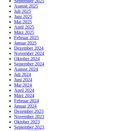
September 2025
August 2025
Juli 2025
Juni 2025
Mai 2025
April 2025
März 2025
Februar 2025
Januar 2025
Dezember 2024
November 2024
Oktober 2024
September 2024
August 2024
Juli 2024
Juni 2024
Mai 2024
April 2024
März 2024
Februar 2024
Januar 2024
Dezember 2023
November 2023
Oktober 2023
September 2023