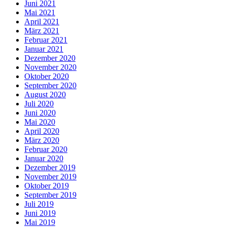
Juni 2021
Mai 2021
April 2021
März 2021
Februar 2021
Januar 2021
Dezember 2020
November 2020
Oktober 2020
September 2020
August 2020
Juli 2020
Juni 2020
Mai 2020
April 2020
März 2020
Februar 2020
Januar 2020
Dezember 2019
November 2019
Oktober 2019
September 2019
Juli 2019
Juni 2019
Mai 2019