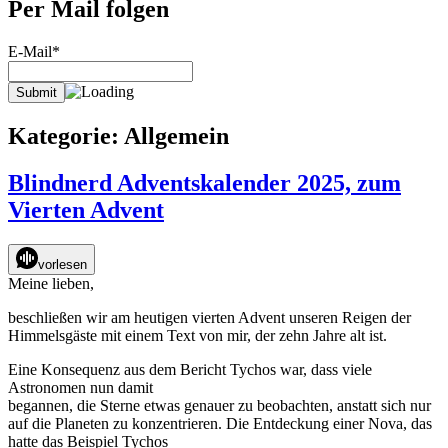
Per Mail folgen
E-Mail*
Kategorie:
Allgemein
Blindnerd Adventskalender 2025, zum
Vierten Advent
vorlesen
Meine lieben,
beschließen wir am heutigen vierten Advent unseren Reigen der
Himmelsgäste mit einem Text von mir, der zehn Jahre alt ist.
Eine Konsequenz aus dem Bericht Tychos war, dass viele
Astronomen nun damit
begannen, die Sterne etwas genauer zu beobachten, anstatt sich nur
auf die Planeten zu konzentrieren. Die Entdeckung einer Nova, das
hatte das Beispiel Tychos