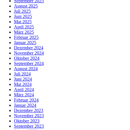
September 2025
August 2025
Juli 2025
Juni 2025
Mai 2025
April 2025
März 2025
Februar 2025
Januar 2025
Dezember 2024
November 2024
Oktober 2024
September 2024
August 2024
Juli 2024
Juni 2024
Mai 2024
April 2024
März 2024
Februar 2024
Januar 2024
Dezember 2023
November 2023
Oktober 2023
September 2023