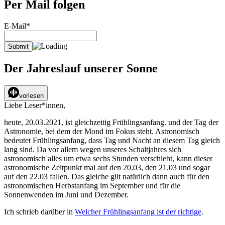
Per Mail folgen
E-Mail*
Der Jahreslauf unserer Sonne
vorlesen
Liebe Leser*innen,
heute, 20.03.2021, ist gleichzeitig Frühlingsanfang. und der Tag der
Astronomie, bei dem der Mond im Fokus steht. Astronomisch
bedeutet Frühlingsanfang, dass Tag und Nacht an diesem Tag gleich
lang sind. Da vor allem wegen unseres Schaltjahres sich
astronomisch alles um etwa sechs Stunden verschiebt, kann dieser
astronomische Zeitpunkt mal auf den 20.03, den 21.03 und sogar
auf den 22.03 fallen. Das gleiche gilt natürlich dann auch für den
astronomischen Herbstanfang im September und für die
Sonnenwenden im Juni und Dezember.
Ich schrieb darüber in
Welcher Frühlingsanfang ist der richtige
.