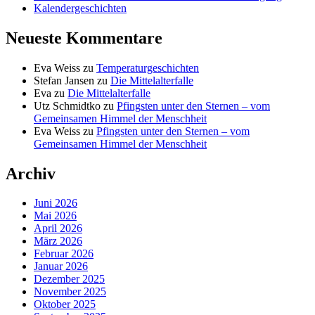
Kalendergeschichten
Neueste Kommentare
Eva Weiss
zu
Temperaturgeschichten
Stefan Jansen
zu
Die Mittelalterfalle
Eva
zu
Die Mittelalterfalle
Utz Schmidtko
zu
Pfingsten unter den Sternen – vom
Gemeinsamen Himmel der Menschheit
Eva Weiss
zu
Pfingsten unter den Sternen – vom
Gemeinsamen Himmel der Menschheit
Archiv
Juni 2026
Mai 2026
April 2026
März 2026
Februar 2026
Januar 2026
Dezember 2025
November 2025
Oktober 2025