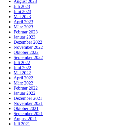
August 2023
Juli 2023
Juni 2023
Mai 2023
April 2023
März 2023
Februar 2023
Januar 2023
Dezember 2022
November 2022
Oktober 2022
September 2022
Juli 2022
Juni 2022
Mai 2022
April 2022
März 2022
Februar 2022
Januar 2022
Dezember 2021
November 2021
Oktober 2021
September 2021
August 2021
Juli 2021