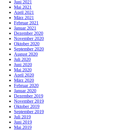
Juni 2021
Mai 2021
April 2021
März 2021
Februar 2021
Januar 2021
Dezember 2020
November 2020
Oktober 2020
September 2020
August 2020
Juli 2020
Juni 2020
Mai 2020
April 2020
März 2020
Februar 2020
Januar 2020
Dezember 2019
November 2019
Oktober 2019
September 2019
Juli 2019
Juni 2019
Mai 2019