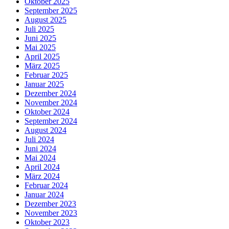
Oktober 2025
September 2025
August 2025
Juli 2025
Juni 2025
Mai 2025
April 2025
März 2025
Februar 2025
Januar 2025
Dezember 2024
November 2024
Oktober 2024
September 2024
August 2024
Juli 2024
Juni 2024
Mai 2024
April 2024
März 2024
Februar 2024
Januar 2024
Dezember 2023
November 2023
Oktober 2023