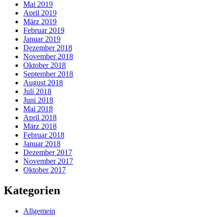
Mai 2019
April 2019
März 2019
Februar 2019
Januar 2019
Dezember 2018
November 2018
Oktober 2018
September 2018
August 2018
Juli 2018
Juni 2018
Mai 2018
April 2018
März 2018
Februar 2018
Januar 2018
Dezember 2017
November 2017
Oktober 2017
Kategorien
Allgemein