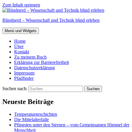
Zum Inhalt springen
Blindnerd – Wissenschaft und Technik blind erleben
Menü und Widgets
Home
Über
Kontakt
Zu meinem Buch
Erklärung zur Barrierefreiheit
Datenschutzerklärung
Impressum
Pfadfinder
Suchen nach:
Neueste Beiträge
Temperaturgeschichten
Die Mittelalterfalle
Pfingsten unter den Sternen – vom Gemeinsamen Himmel der
Menschheit