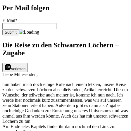
Per Mail folgen
E-Mail*
Die Reise zu den Schwarzen Löchern –
Zugabe
vorlesen
Liebe Mitlesenden,
nun haben mich doch einige Rufe nach einem letzten, unsere Reise
zu den schwarzen Löchern abschließenden, Artikel erreicht. Diesem
Wunsche, der teilweise auch meiner ist, komme ich nun nach. Ich
werde hier nochmals kurz zusammenfassen, was wir auf unseren
zehn Stationen erlebt haben. Außerdem gibt es dann als Zugabe
noch einige Gedanken zur Entstehung unseres Universums und was
einmal aus ihm werden könnte. Auch das hat mit unseren schwarzen
Löchern zu tun.
Am Ende jetes Kapitels findet ihr dann nochmal den Link zur