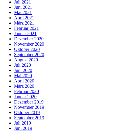
Juli 2021
Juni 2021
Mai 2021
April 2021
März 2021
Februar 2021
Januar 2021
Dezember 2020
November 2020
Oktober 2020
September 2020
August 2020
Juli 2020
Juni 2020
Mai 2020
April 2020
März 2020
Februar 2020
Januar 2020
Dezember 2019
November 2019
Oktober 2019
September 2019
Juli 2019
Juni 2019