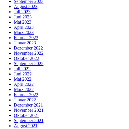
September 2023
August 2023
Juli 2023
Juni 2023
Mai 2023
April 2023
März 2023
Februar 2023
Januar 2023
Dezember 2022
November 2022
Oktober 2022
September 2022
Juli 2022
Juni 2022
Mai 2022
April 2022
März 2022
Februar 2022
Januar 2022
Dezember 2021
November 2021
Oktober 2021
September 2021
August 2021