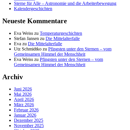
Sterne für Alle – Astronomie und die Arbeiterbewegung
Kalendergeschichten
Neueste Kommentare
Eva Weiss
zu
Temperaturgeschichten
Stefan Jansen
zu
Die Mittelalterfalle
Eva
zu
Die Mittelalterfalle
Utz Schmidtko
zu
Pfingsten unter den Sternen – vom
Gemeinsamen Himmel der Menschheit
Eva Weiss
zu
Pfingsten unter den Sternen – vom
Gemeinsamen Himmel der Menschheit
Archiv
Juni 2026
Mai 2026
April 2026
März 2026
Februar 2026
Januar 2026
Dezember 2025
November 2025