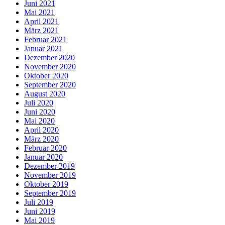
Juni 2021
Mai 2021
April 2021
März 2021
Februar 2021
Januar 2021
Dezember 2020
November 2020
Oktober 2020
September 2020
August 2020
Juli 2020
Juni 2020
Mai 2020
April 2020
März 2020
Februar 2020
Januar 2020
Dezember 2019
November 2019
Oktober 2019
September 2019
Juli 2019
Juni 2019
Mai 2019