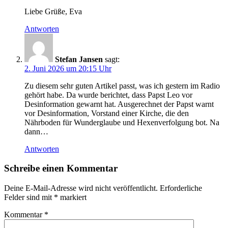
Liebe Grüße, Eva
Antworten
Stefan Jansen
sagt:
2. Juni 2026 um 20:15 Uhr
Zu diesem sehr guten Artikel passt, was ich gestern im Radio
gehört habe. Da wurde berichtet, dass Papst Leo vor
Desinformation gewarnt hat. Ausgerechnet der Papst warnt
vor Desinformation, Vorstand einer Kirche, die den
Nährboden für Wunderglaube und Hexenverfolgung bot. Na
dann…
Antworten
Schreibe einen Kommentar
Deine E-Mail-Adresse wird nicht veröffentlicht.
Erforderliche
Felder sind mit
*
markiert
Kommentar
*