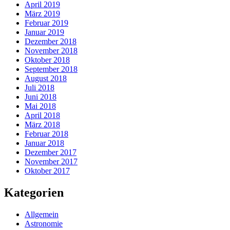
April 2019
März 2019
Februar 2019
Januar 2019
Dezember 2018
November 2018
Oktober 2018
September 2018
August 2018
Juli 2018
Juni 2018
Mai 2018
April 2018
März 2018
Februar 2018
Januar 2018
Dezember 2017
November 2017
Oktober 2017
Kategorien
Allgemein
Astronomie