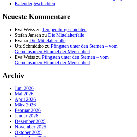
Kalendergeschichten
Neueste Kommentare
Eva Weiss
zu
Temperaturgeschichten
Stefan Jansen
zu
Die Mittelalterfalle
Eva
zu
Die Mittelalterfalle
Utz Schmidtko
zu
Pfingsten unter den Sternen – vom
Gemeinsamen Himmel der Menschheit
Eva Weiss
zu
Pfingsten unter den Sternen – vom
Gemeinsamen Himmel der Menschheit
Archiv
Juni 2026
Mai 2026
April 2026
März 2026
Februar 2026
Januar 2026
Dezember 2025
November 2025
Oktober 2025