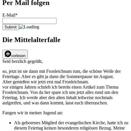
Per Mail folgen
E-Mail*
Die Mittelalterfalle
vorlesen
Seid herzlich gegrüßt,
so, jetzt ist sie dann mit Fronleichnam rum, die schöne Welle der
Feiertage. Aber es gibt ja dann die Sommerpause im August.
Aber genießen wir jetzt erst mal Fronleichnam.
vor einigen Jahren schrieb ich bereits einen Artikel zum Thema
Fronleichnam. Von da her spare ich uns jetzt alles rund um den
Feiertag. Ich werde aber den alten Inhalt teilweise nochmals
aufgreifen, und was dann kommt, lasst euch überraschen.
Fangen wir in meiner Jugend an:
Als geborenes Mitglied der evangelischen Kirche, hatte ich zu
diesem Feiertag keinen besonderen religiösen Bezug. Meine