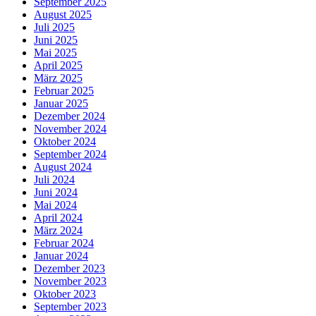
September 2025
August 2025
Juli 2025
Juni 2025
Mai 2025
April 2025
März 2025
Februar 2025
Januar 2025
Dezember 2024
November 2024
Oktober 2024
September 2024
August 2024
Juli 2024
Juni 2024
Mai 2024
April 2024
März 2024
Februar 2024
Januar 2024
Dezember 2023
November 2023
Oktober 2023
September 2023