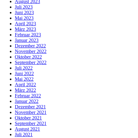
August 2023
Juli 2023
Juni 2023
Mai 2023
April 2023
März 2023
Februar 2023
Januar 2023
Dezember 2022
November 2022
Oktober 2022
September 2022
Juli 2022
Juni 2022
Mai 2022
April 2022
März 2022
Februar 2022
Januar 2022
Dezember 2021
November 2021
Oktober 2021
September 2021
August 2021
Juli 2021