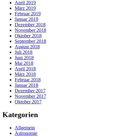
April 2019
März 2019
Februar 2019
Januar 2019
Dezember 2018
November 2018
Oktober 2018
September 2018
August 2018
Juli 2018
Juni 2018
Mai 2018
April 2018
März 2018
Februar 2018
Januar 2018
Dezember 2017
November 2017
Oktober 2017
Kategorien
Allgemein
Astronomie