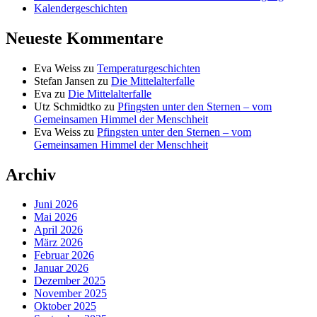
Kalendergeschichten
Neueste Kommentare
Eva Weiss
zu
Temperaturgeschichten
Stefan Jansen
zu
Die Mittelalterfalle
Eva
zu
Die Mittelalterfalle
Utz Schmidtko
zu
Pfingsten unter den Sternen – vom
Gemeinsamen Himmel der Menschheit
Eva Weiss
zu
Pfingsten unter den Sternen – vom
Gemeinsamen Himmel der Menschheit
Archiv
Juni 2026
Mai 2026
April 2026
März 2026
Februar 2026
Januar 2026
Dezember 2025
November 2025
Oktober 2025