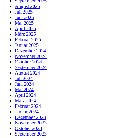
September 2025
August 2025
Juli 2025
Juni 2025
Mai 2025
April 2025
März 2025
Februar 2025
Januar 2025
Dezember 2024
November 2024
Oktober 2024
September 2024
August 2024
Juli 2024
Juni 2024
Mai 2024
April 2024
März 2024
Februar 2024
Januar 2024
Dezember 2023
November 2023
Oktober 2023
September 2023