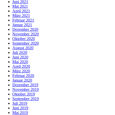
Juni 2021
Mai 2021
April 2021
März 2021
Februar 2021
Januar 2021
Dezember 2020
November 2020
Oktober 2020
September 2020
August 2020
Juli 2020
Juni 2020
Mai 2020
April 2020
März 2020
Februar 2020
Januar 2020
Dezember 2019
November 2019
Oktober 2019
September 2019
Juli 2019
Juni 2019
Mai 2019