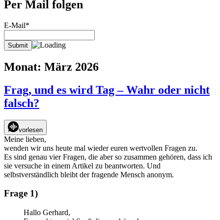
Per Mail folgen
E-Mail*
Monat:
März 2026
Frag, und es wird Tag – Wahr oder nicht
falsch?
vorlesen
Meine lieben,
wenden wir uns heute mal wieder euren wertvollen Fragen zu.
Es sind genau vier Fragen, die aber so zusammen gehören, dass ich
sie versuche in einem Artikel zu beantworten. Und
selbstverständlich bleibt der fragende Mensch anonym.
Frage 1)
Hallo Gerhard,