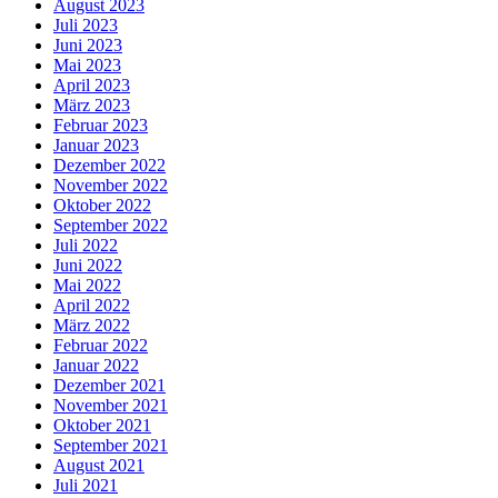
August 2023
Juli 2023
Juni 2023
Mai 2023
April 2023
März 2023
Februar 2023
Januar 2023
Dezember 2022
November 2022
Oktober 2022
September 2022
Juli 2022
Juni 2022
Mai 2022
April 2022
März 2022
Februar 2022
Januar 2022
Dezember 2021
November 2021
Oktober 2021
September 2021
August 2021
Juli 2021