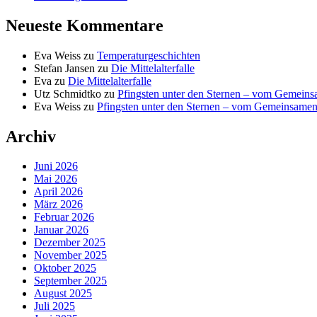
Neueste Kommentare
Eva Weiss
zu
Temperaturgeschichten
Stefan Jansen
zu
Die Mittelalterfalle
Eva
zu
Die Mittelalterfalle
Utz Schmidtko
zu
Pfingsten unter den Sternen – vom Gemein
Eva Weiss
zu
Pfingsten unter den Sternen – vom Gemeinsame
Archiv
Juni 2026
Mai 2026
April 2026
März 2026
Februar 2026
Januar 2026
Dezember 2025
November 2025
Oktober 2025
September 2025
August 2025
Juli 2025