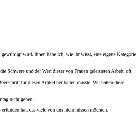
d gewürdigt wird. Ihnen habe ich, wie ihr wisst, eine eigene Kategorie
 die Schwere und der Wert dieser von Frauen geleisteten Arbeit, oft
erschrift für diesen Artikel her halten musste. Wir hatten diese
ntag nicht geben.
 erfunden hat, das viele von uns nicht missen möchten.