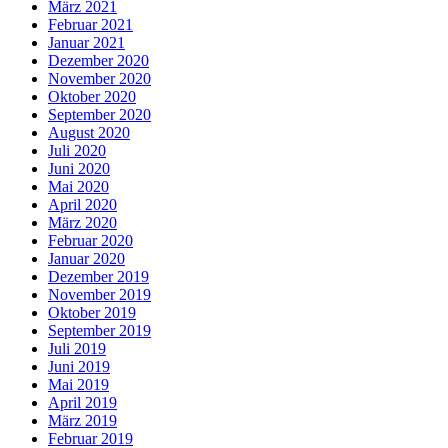
März 2021
Februar 2021
Januar 2021
Dezember 2020
November 2020
Oktober 2020
September 2020
August 2020
Juli 2020
Juni 2020
Mai 2020
April 2020
März 2020
Februar 2020
Januar 2020
Dezember 2019
November 2019
Oktober 2019
September 2019
Juli 2019
Juni 2019
Mai 2019
April 2019
März 2019
Februar 2019