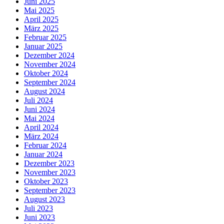
Juni 2025
Mai 2025
April 2025
März 2025
Februar 2025
Januar 2025
Dezember 2024
November 2024
Oktober 2024
September 2024
August 2024
Juli 2024
Juni 2024
Mai 2024
April 2024
März 2024
Februar 2024
Januar 2024
Dezember 2023
November 2023
Oktober 2023
September 2023
August 2023
Juli 2023
Juni 2023