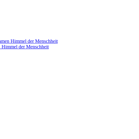
samen Himmel der Menschheit
n Himmel der Menschheit