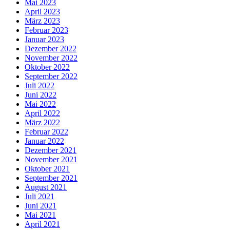
Mai 2023
April 2023
März 2023
Februar 2023
Januar 2023
Dezember 2022
November 2022
Oktober 2022
September 2022
Juli 2022
Juni 2022
Mai 2022
April 2022
März 2022
Februar 2022
Januar 2022
Dezember 2021
November 2021
Oktober 2021
September 2021
August 2021
Juli 2021
Juni 2021
Mai 2021
April 2021