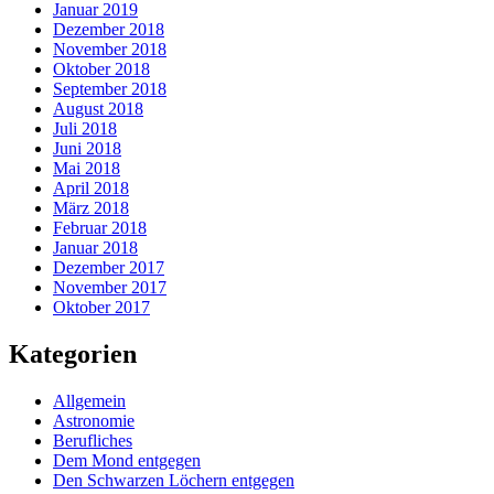
Januar 2019
Dezember 2018
November 2018
Oktober 2018
September 2018
August 2018
Juli 2018
Juni 2018
Mai 2018
April 2018
März 2018
Februar 2018
Januar 2018
Dezember 2017
November 2017
Oktober 2017
Kategorien
Allgemein
Astronomie
Berufliches
Dem Mond entgegen
Den Schwarzen Löchern entgegen