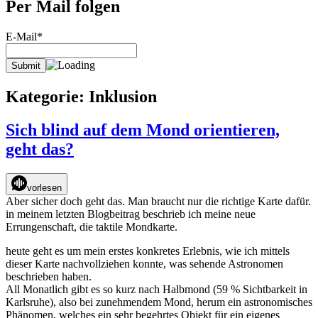
Per Mail folgen
E-Mail*
Kategorie:
Inklusion
Sich blind auf dem Mond orientieren,
geht das?
vorlesen
Aber sicher doch geht das. Man braucht nur die richtige Karte dafür.
in meinem letzten Blogbeitrag beschrieb ich meine neue
Errungenschaft, die taktile Mondkarte.
heute geht es um mein erstes konkretes Erlebnis, wie ich mittels
dieser Karte nachvollziehen konnte, was sehende Astronomen
beschrieben haben.
All Monatlich gibt es so kurz nach Halbmond (59 % Sichtbarkeit in
Karlsruhe), also bei zunehmendem Mond, herum ein astronomisches
Phänomen, welches ein sehr begehrtes Objekt für ein eigenes