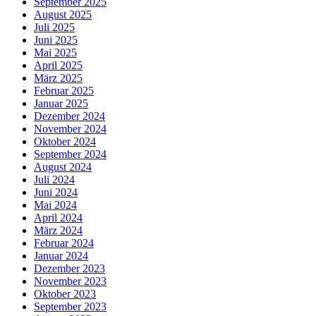
September 2025
August 2025
Juli 2025
Juni 2025
Mai 2025
April 2025
März 2025
Februar 2025
Januar 2025
Dezember 2024
November 2024
Oktober 2024
September 2024
August 2024
Juli 2024
Juni 2024
Mai 2024
April 2024
März 2024
Februar 2024
Januar 2024
Dezember 2023
November 2023
Oktober 2023
September 2023