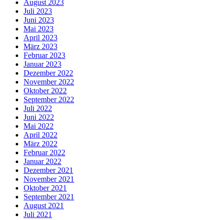
August 2023
Juli 2023
Juni 2023
Mai 2023
April 2023
März 2023
Februar 2023
Januar 2023
Dezember 2022
November 2022
Oktober 2022
September 2022
Juli 2022
Juni 2022
Mai 2022
April 2022
März 2022
Februar 2022
Januar 2022
Dezember 2021
November 2021
Oktober 2021
September 2021
August 2021
Juli 2021