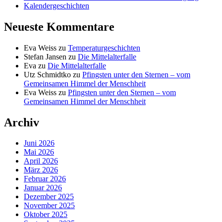
Kalendergeschichten
Neueste Kommentare
Eva Weiss
zu
Temperaturgeschichten
Stefan Jansen
zu
Die Mittelalterfalle
Eva
zu
Die Mittelalterfalle
Utz Schmidtko
zu
Pfingsten unter den Sternen – vom
Gemeinsamen Himmel der Menschheit
Eva Weiss
zu
Pfingsten unter den Sternen – vom
Gemeinsamen Himmel der Menschheit
Archiv
Juni 2026
Mai 2026
April 2026
März 2026
Februar 2026
Januar 2026
Dezember 2025
November 2025
Oktober 2025