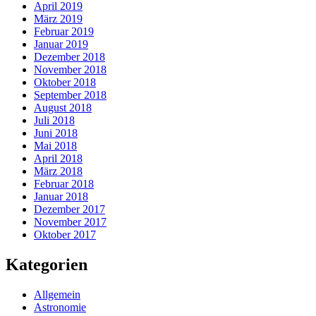
April 2019
März 2019
Februar 2019
Januar 2019
Dezember 2018
November 2018
Oktober 2018
September 2018
August 2018
Juli 2018
Juni 2018
Mai 2018
April 2018
März 2018
Februar 2018
Januar 2018
Dezember 2017
November 2017
Oktober 2017
Kategorien
Allgemein
Astronomie