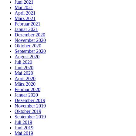
Juni 2021
Mai 2021
April 2021
März 2021
Februar 2021
Januar 2021
Dezember 2020
November 2020
Oktober 2020
September 2020
August 2020
Juli 2020
Juni 2020
Mai 2020
April 2020
März 2020
Februar 2020
Januar 2020
Dezember 2019
November 2019
Oktober 2019
September 2019
Juli 2019
Juni 2019
Mai 2019