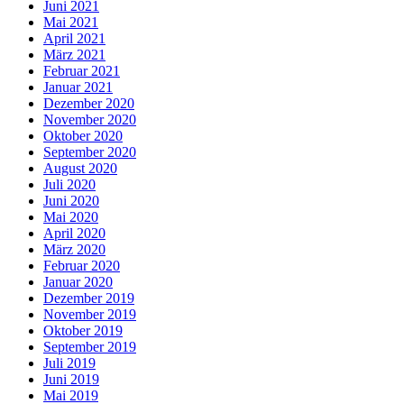
Juni 2021
Mai 2021
April 2021
März 2021
Februar 2021
Januar 2021
Dezember 2020
November 2020
Oktober 2020
September 2020
August 2020
Juli 2020
Juni 2020
Mai 2020
April 2020
März 2020
Februar 2020
Januar 2020
Dezember 2019
November 2019
Oktober 2019
September 2019
Juli 2019
Juni 2019
Mai 2019