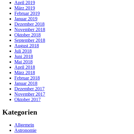
April 2019
März 2019
Februar 2019
Januar 2019
Dezember 2018
November 2018
Oktober 2018
September 2018
August 2018
Juli 2018
Juni 2018
Mai 2018
April 2018
März 2018
Februar 2018
Januar 2018
Dezember 2017
November 2017
Oktober 2017
Kategorien
Allgemein
Astronomie