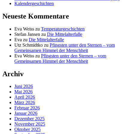
Kalendergeschichten
Neueste Kommentare
Eva Weiss
zu
Temperaturgeschichten
Stefan Jansen
zu
Die Mittelalterfalle
Eva
zu
Die Mittelalterfalle
Utz Schmidtko
zu
Pfingsten unter den Sternen – vom
Gemeinsamen Himmel der Menschheit
Eva Weiss
zu
Pfingsten unter den Sternen – vom
Gemeinsamen Himmel der Menschheit
Archiv
Juni 2026
Mai 2026
April 2026
März 2026
Februar 2026
Januar 2026
Dezember 2025
November 2025
Oktober 2025