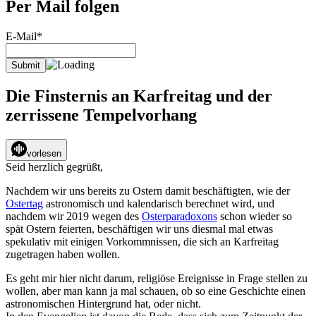
Per Mail folgen
E-Mail*
Die Finsternis an Karfreitag und der
zerrissene Tempelvorhang
vorlesen
Seid herzlich gegrüßt,
Nachdem wir uns bereits zu Ostern damit beschäftigten, wie der
Ostertag
astronomisch und kalendarisch berechnet wird, und
nachdem wir 2019 wegen des
Osterparadoxons
schon wieder so
spät Ostern feierten, beschäftigen wir uns diesmal mal etwas
spekulativ mit einigen Vorkommnissen, die sich an Karfreitag
zugetragen haben wollen.
Es geht mir hier nicht darum, religiöse Ereignisse in Frage stellen zu
wollen, aber man kann ja mal schauen, ob so eine Geschichte einen
astronomischen Hintergrund hat, oder nicht.