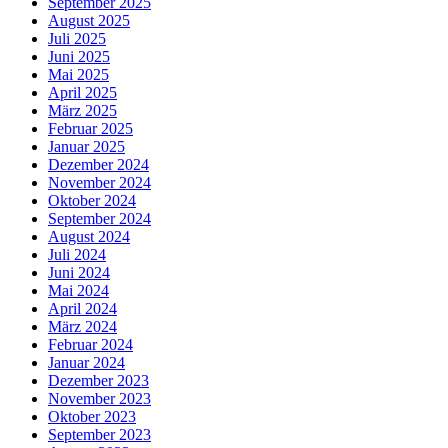
September 2025
August 2025
Juli 2025
Juni 2025
Mai 2025
April 2025
März 2025
Februar 2025
Januar 2025
Dezember 2024
November 2024
Oktober 2024
September 2024
August 2024
Juli 2024
Juni 2024
Mai 2024
April 2024
März 2024
Februar 2024
Januar 2024
Dezember 2023
November 2023
Oktober 2023
September 2023