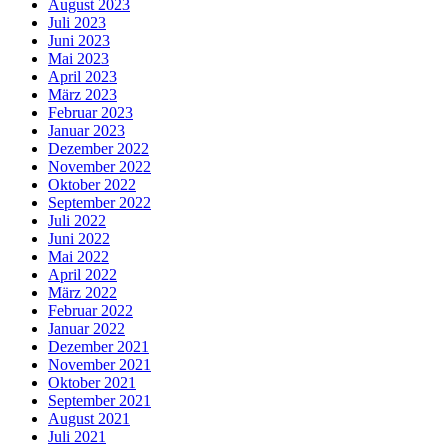
August 2023
Juli 2023
Juni 2023
Mai 2023
April 2023
März 2023
Februar 2023
Januar 2023
Dezember 2022
November 2022
Oktober 2022
September 2022
Juli 2022
Juni 2022
Mai 2022
April 2022
März 2022
Februar 2022
Januar 2022
Dezember 2021
November 2021
Oktober 2021
September 2021
August 2021
Juli 2021