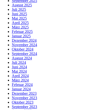
September 2025
August 2025
Juli 2025
Juni 2025
Mai 2025
April 2025
März 2025
Februar 2025
Januar 2025
Dezember 2024
November 2024
Oktober 2024
September 2024
August 2024
Juli 2024
Juni 2024
Mai 2024
April 2024
März 2024
Februar 2024
Januar 2024
Dezember 2023
November 2023
Oktober 2023
September 2023