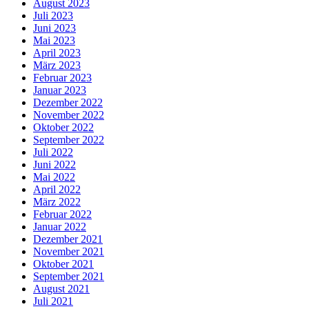
August 2023
Juli 2023
Juni 2023
Mai 2023
April 2023
März 2023
Februar 2023
Januar 2023
Dezember 2022
November 2022
Oktober 2022
September 2022
Juli 2022
Juni 2022
Mai 2022
April 2022
März 2022
Februar 2022
Januar 2022
Dezember 2021
November 2021
Oktober 2021
September 2021
August 2021
Juli 2021