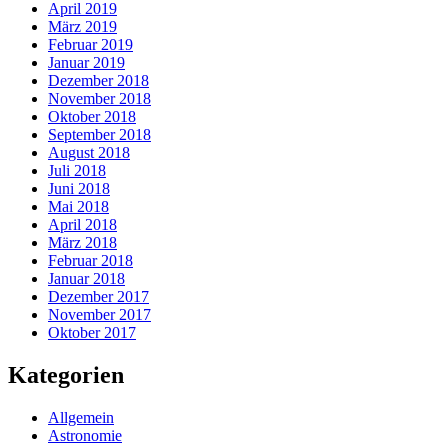
April 2019
März 2019
Februar 2019
Januar 2019
Dezember 2018
November 2018
Oktober 2018
September 2018
August 2018
Juli 2018
Juni 2018
Mai 2018
April 2018
März 2018
Februar 2018
Januar 2018
Dezember 2017
November 2017
Oktober 2017
Kategorien
Allgemein
Astronomie