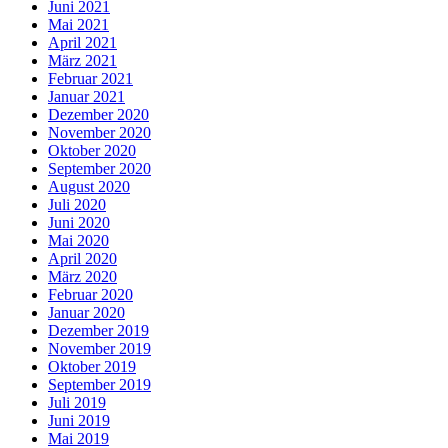
Juni 2021
Mai 2021
April 2021
März 2021
Februar 2021
Januar 2021
Dezember 2020
November 2020
Oktober 2020
September 2020
August 2020
Juli 2020
Juni 2020
Mai 2020
April 2020
März 2020
Februar 2020
Januar 2020
Dezember 2019
November 2019
Oktober 2019
September 2019
Juli 2019
Juni 2019
Mai 2019