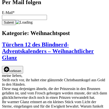
Per Mail folgen
E-Mail*
Kategorie:
Weihnachtspost
Türchen 12 des Blindnerd-
Adventskalenders – Weihnachtlicher
Glanz
vorlesen
meine lieben,
Stellt euch vor, ihr haltet eine glänzende Christbaumkugel aus Gold
in den Händen.
Diese mag derjenigen ähneln, die der Prinzessin in den Brunnen
gefallen ist, und vom Frosch geborgen werden musste, der sich dann
glücklicherweise doch noch in einen Prinzen verwandelt hat.
Ihr warmer Glanz erinnert an ein kleines Stück vom Licht der
Sterne, eingefangen und für die Ewigkeit bewahrt. Warum funkelt