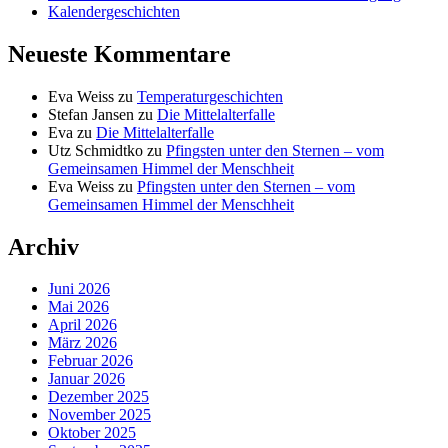
Kalendergeschichten
Neueste Kommentare
Eva Weiss
zu
Temperaturgeschichten
Stefan Jansen
zu
Die Mittelalterfalle
Eva
zu
Die Mittelalterfalle
Utz Schmidtko
zu
Pfingsten unter den Sternen – vom
Gemeinsamen Himmel der Menschheit
Eva Weiss
zu
Pfingsten unter den Sternen – vom
Gemeinsamen Himmel der Menschheit
Archiv
Juni 2026
Mai 2026
April 2026
März 2026
Februar 2026
Januar 2026
Dezember 2025
November 2025
Oktober 2025