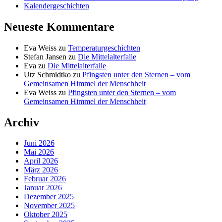
Kalendergeschichten
Neueste Kommentare
Eva Weiss
zu
Temperaturgeschichten
Stefan Jansen
zu
Die Mittelalterfalle
Eva
zu
Die Mittelalterfalle
Utz Schmidtko
zu
Pfingsten unter den Sternen – vom
Gemeinsamen Himmel der Menschheit
Eva Weiss
zu
Pfingsten unter den Sternen – vom
Gemeinsamen Himmel der Menschheit
Archiv
Juni 2026
Mai 2026
April 2026
März 2026
Februar 2026
Januar 2026
Dezember 2025
November 2025
Oktober 2025