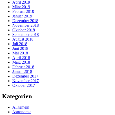
April 2019
März 2019
Februar 2019
Januar 2019
Dezember 2018
November 2018
Oktober 2018
September 2018
August 2018
Juli 2018
Juni 2018
Mai 2018
April 2018
März 2018
Februar 2018
Januar 2018
Dezember 2017
November 2017
Oktober 2017
Kategorien
Allgemein
Astronomie