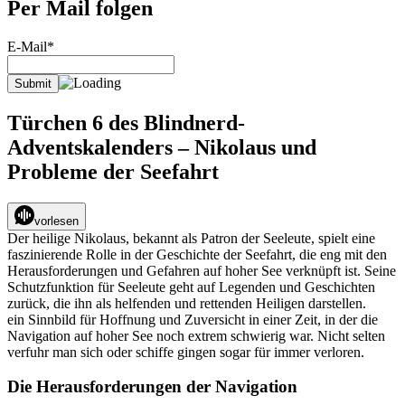
Per Mail folgen
E-Mail*
Türchen 6 des Blindnerd-
Adventskalenders – Nikolaus und
Probleme der Seefahrt
vorlesen
Der heilige Nikolaus, bekannt als Patron der Seeleute, spielt eine
faszinierende Rolle in der Geschichte der Seefahrt, die eng mit den
Herausforderungen und Gefahren auf hoher See verknüpft ist. Seine
Schutzfunktion für Seeleute geht auf Legenden und Geschichten
zurück, die ihn als helfenden und rettenden Heiligen darstellen.
ein Sinnbild für Hoffnung und Zuversicht in einer Zeit, in der die
Navigation auf hoher See noch extrem schwierig war. Nicht selten
verfuhr man sich oder schiffe gingen sogar für immer verloren.
Die Herausforderungen der Navigation