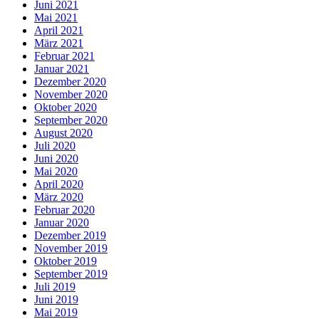
Juni 2021
Mai 2021
April 2021
März 2021
Februar 2021
Januar 2021
Dezember 2020
November 2020
Oktober 2020
September 2020
August 2020
Juli 2020
Juni 2020
Mai 2020
April 2020
März 2020
Februar 2020
Januar 2020
Dezember 2019
November 2019
Oktober 2019
September 2019
Juli 2019
Juni 2019
Mai 2019