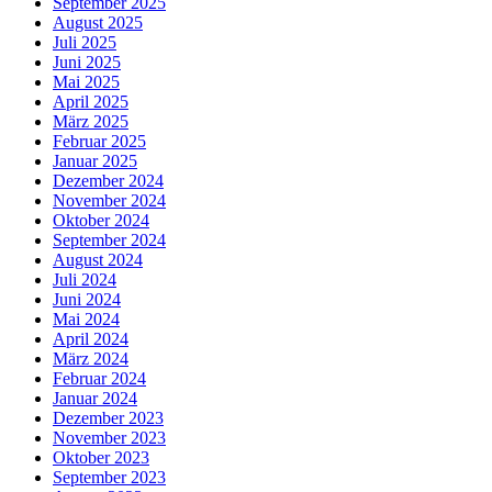
September 2025
August 2025
Juli 2025
Juni 2025
Mai 2025
April 2025
März 2025
Februar 2025
Januar 2025
Dezember 2024
November 2024
Oktober 2024
September 2024
August 2024
Juli 2024
Juni 2024
Mai 2024
April 2024
März 2024
Februar 2024
Januar 2024
Dezember 2023
November 2023
Oktober 2023
September 2023