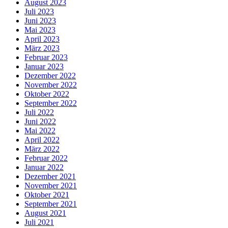
August 2023
Juli 2023
Juni 2023
Mai 2023
April 2023
März 2023
Februar 2023
Januar 2023
Dezember 2022
November 2022
Oktober 2022
September 2022
Juli 2022
Juni 2022
Mai 2022
April 2022
März 2022
Februar 2022
Januar 2022
Dezember 2021
November 2021
Oktober 2021
September 2021
August 2021
Juli 2021