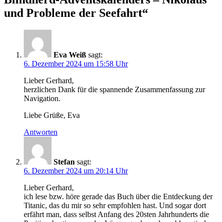
und Probleme der Seefahrt“
Eva Weiß
sagt:
6. Dezember 2024 um 15:58 Uhr
Lieber Gerhard,
herzlichen Dank für die spannende Zusammenfassung zur
Navigation.
Liebe Grüße, Eva
Antworten
Stefan
sagt:
6. Dezember 2024 um 20:14 Uhr
Lieber Gerhard,
ich lese bzw. höre gerade das Buch über die Entdeckung der
Titanic, das du mir so sehr empfohlen hast. Und sogar dort
erfährt man, dass selbst Anfang des 20sten Jahrhunderts die