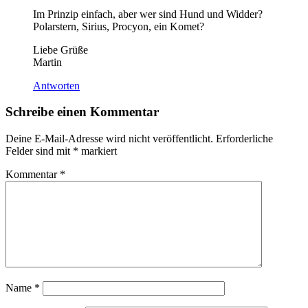
Im Prinzip einfach, aber wer sind Hund und Widder?
Polarstern, Sirius, Procyon, ein Komet?
Liebe Grüße
Martin
Antworten
Schreibe einen Kommentar
Deine E-Mail-Adresse wird nicht veröffentlicht.
Erforderliche
Felder sind mit
*
markiert
Kommentar
*
Name
*