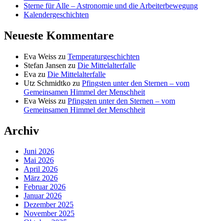
Sterne für Alle – Astronomie und die Arbeiterbewegung
Kalendergeschichten
Neueste Kommentare
Eva Weiss
zu
Temperaturgeschichten
Stefan Jansen
zu
Die Mittelalterfalle
Eva
zu
Die Mittelalterfalle
Utz Schmidtko
zu
Pfingsten unter den Sternen – vom
Gemeinsamen Himmel der Menschheit
Eva Weiss
zu
Pfingsten unter den Sternen – vom
Gemeinsamen Himmel der Menschheit
Archiv
Juni 2026
Mai 2026
April 2026
März 2026
Februar 2026
Januar 2026
Dezember 2025
November 2025