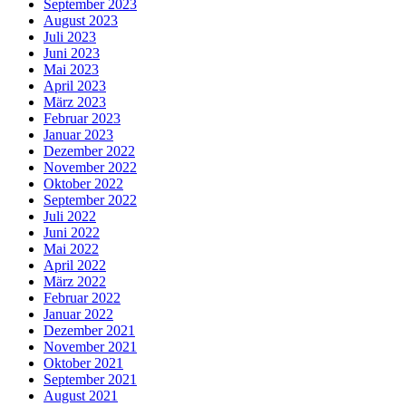
September 2023
August 2023
Juli 2023
Juni 2023
Mai 2023
April 2023
März 2023
Februar 2023
Januar 2023
Dezember 2022
November 2022
Oktober 2022
September 2022
Juli 2022
Juni 2022
Mai 2022
April 2022
März 2022
Februar 2022
Januar 2022
Dezember 2021
November 2021
Oktober 2021
September 2021
August 2021