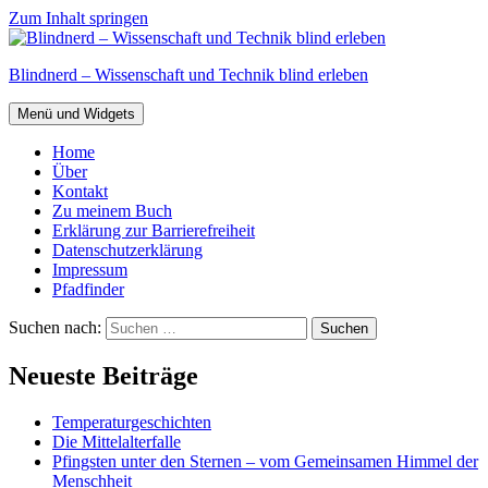
Zum Inhalt springen
Blindnerd – Wissenschaft und Technik blind erleben
Menü und Widgets
Home
Über
Kontakt
Zu meinem Buch
Erklärung zur Barrierefreiheit
Datenschutzerklärung
Impressum
Pfadfinder
Suchen nach:
Neueste Beiträge
Temperaturgeschichten
Die Mittelalterfalle
Pfingsten unter den Sternen – vom Gemeinsamen Himmel der
Menschheit