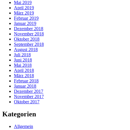
Mai 2019
April 2019
März 2019
Februar 2019
Januar 2019
Dezember 2018
November 2018
Oktober 2018
September 2018
August 2018
Juli 2018
Juni 2018
Mai 2018
April 2018
März 2018
Februar 2018
Januar 2018
Dezember 2017
November 2017
Oktober 2017
Kategorien
Allgemein