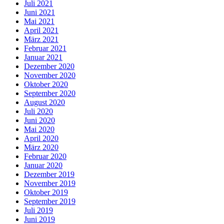
Juli 2021
Juni 2021
Mai 2021
April 2021
März 2021
Februar 2021
Januar 2021
Dezember 2020
November 2020
Oktober 2020
September 2020
August 2020
Juli 2020
Juni 2020
Mai 2020
April 2020
März 2020
Februar 2020
Januar 2020
Dezember 2019
November 2019
Oktober 2019
September 2019
Juli 2019
Juni 2019