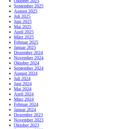
Oktober 2025
September 2025
August 2025
Juli 2025
Juni 2025
Mai 2025
April 2025
März 2025
Februar 2025
Januar 2025
Dezember 2024
November 2024
Oktober 2024
September 2024
August 2024
Juli 2024
Juni 2024
Mai 2024
April 2024
März 2024
Februar 2024
Januar 2024
Dezember 2023
November 2023
Oktober 2023