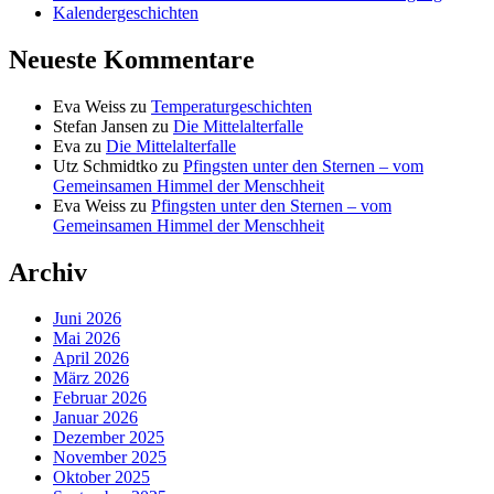
Kalendergeschichten
Neueste Kommentare
Eva Weiss
zu
Temperaturgeschichten
Stefan Jansen
zu
Die Mittelalterfalle
Eva
zu
Die Mittelalterfalle
Utz Schmidtko
zu
Pfingsten unter den Sternen – vom
Gemeinsamen Himmel der Menschheit
Eva Weiss
zu
Pfingsten unter den Sternen – vom
Gemeinsamen Himmel der Menschheit
Archiv
Juni 2026
Mai 2026
April 2026
März 2026
Februar 2026
Januar 2026
Dezember 2025
November 2025
Oktober 2025