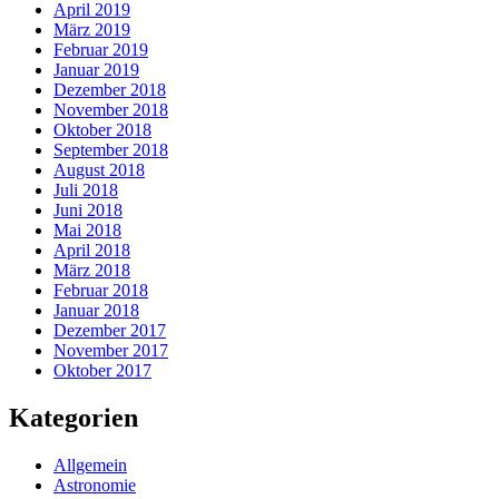
April 2019
März 2019
Februar 2019
Januar 2019
Dezember 2018
November 2018
Oktober 2018
September 2018
August 2018
Juli 2018
Juni 2018
Mai 2018
April 2018
März 2018
Februar 2018
Januar 2018
Dezember 2017
November 2017
Oktober 2017
Kategorien
Allgemein
Astronomie