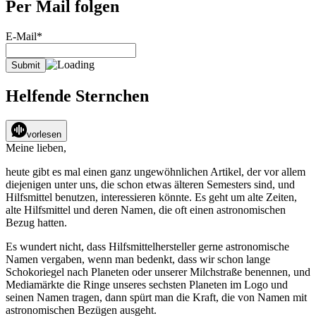
Per Mail folgen
E-Mail*
Helfende Sternchen
vorlesen
Meine lieben,
heute gibt es mal einen ganz ungewöhnlichen Artikel, der vor allem
diejenigen unter uns, die schon etwas älteren Semesters sind, und
Hilfsmittel benutzen, interessieren könnte. Es geht um alte Zeiten,
alte Hilfsmittel und deren Namen, die oft einen astronomischen
Bezug hatten.
Es wundert nicht, dass Hilfsmittelhersteller gerne astronomische
Namen vergaben, wenn man bedenkt, dass wir schon lange
Schokoriegel nach Planeten oder unserer Milchstraße benennen, und
Mediamärkte die Ringe unseres sechsten Planeten im Logo und
seinen Namen tragen, dann spürt man die Kraft, die von Namen mit
astronomischen Bezügen ausgeht.