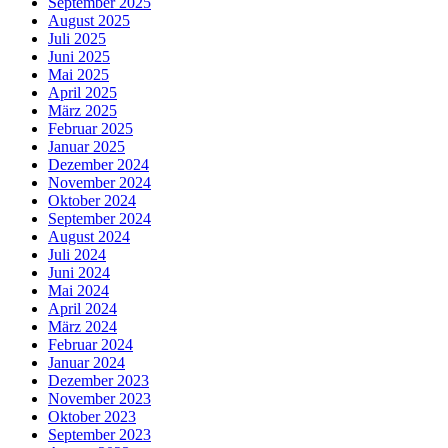
September 2025
August 2025
Juli 2025
Juni 2025
Mai 2025
April 2025
März 2025
Februar 2025
Januar 2025
Dezember 2024
November 2024
Oktober 2024
September 2024
August 2024
Juli 2024
Juni 2024
Mai 2024
April 2024
März 2024
Februar 2024
Januar 2024
Dezember 2023
November 2023
Oktober 2023
September 2023