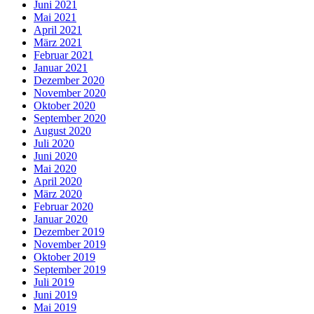
Juni 2021
Mai 2021
April 2021
März 2021
Februar 2021
Januar 2021
Dezember 2020
November 2020
Oktober 2020
September 2020
August 2020
Juli 2020
Juni 2020
Mai 2020
April 2020
März 2020
Februar 2020
Januar 2020
Dezember 2019
November 2019
Oktober 2019
September 2019
Juli 2019
Juni 2019
Mai 2019