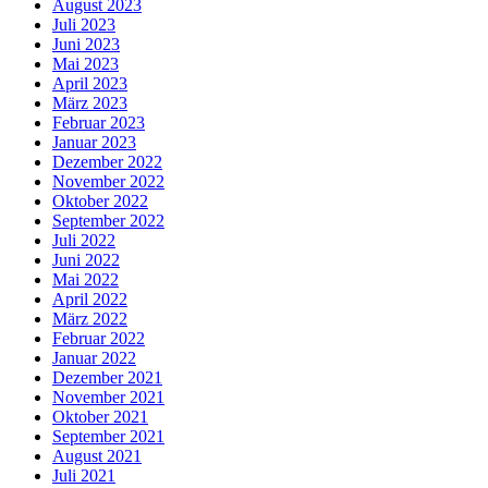
August 2023
Juli 2023
Juni 2023
Mai 2023
April 2023
März 2023
Februar 2023
Januar 2023
Dezember 2022
November 2022
Oktober 2022
September 2022
Juli 2022
Juni 2022
Mai 2022
April 2022
März 2022
Februar 2022
Januar 2022
Dezember 2021
November 2021
Oktober 2021
September 2021
August 2021
Juli 2021