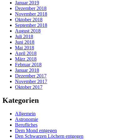
Januar 2019
Dezember 2018
November 2018
Oktober 2018
September 2018
August 2018
Juli 2018
Juni 2018
Mai 2018
April 2018
März 2018
Februar 2018
Januar 2018
Dezember 2017
November 2017
Oktober 2017
Kategorien
Allgemein
Astronomie
Berufliches
Dem Mond entgegen
Den Schwarzen Löchern entgegen