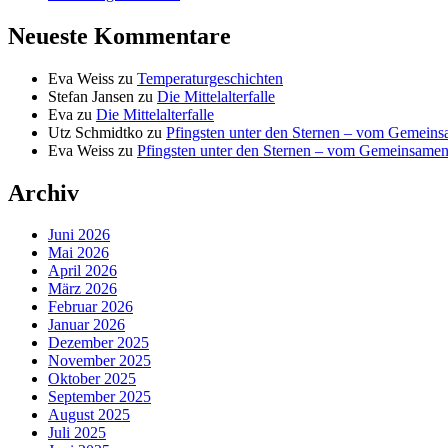
Neueste Kommentare
Eva Weiss
zu
Temperaturgeschichten
Stefan Jansen
zu
Die Mittelalterfalle
Eva
zu
Die Mittelalterfalle
Utz Schmidtko
zu
Pfingsten unter den Sternen – vom Gemein
Eva Weiss
zu
Pfingsten unter den Sternen – vom Gemeinsame
Archiv
Juni 2026
Mai 2026
April 2026
März 2026
Februar 2026
Januar 2026
Dezember 2025
November 2025
Oktober 2025
September 2025
August 2025
Juli 2025