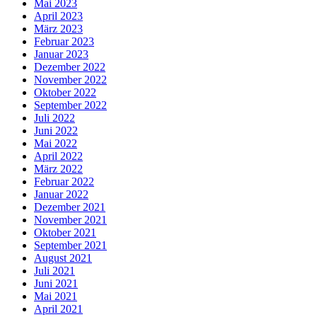
Mai 2023
April 2023
März 2023
Februar 2023
Januar 2023
Dezember 2022
November 2022
Oktober 2022
September 2022
Juli 2022
Juni 2022
Mai 2022
April 2022
März 2022
Februar 2022
Januar 2022
Dezember 2021
November 2021
Oktober 2021
September 2021
August 2021
Juli 2021
Juni 2021
Mai 2021
April 2021