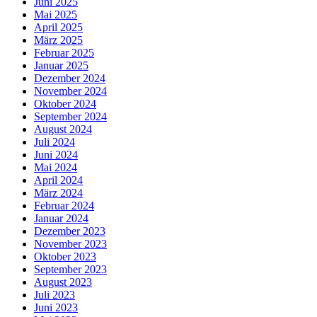
Juni 2025
Mai 2025
April 2025
März 2025
Februar 2025
Januar 2025
Dezember 2024
November 2024
Oktober 2024
September 2024
August 2024
Juli 2024
Juni 2024
Mai 2024
April 2024
März 2024
Februar 2024
Januar 2024
Dezember 2023
November 2023
Oktober 2023
September 2023
August 2023
Juli 2023
Juni 2023