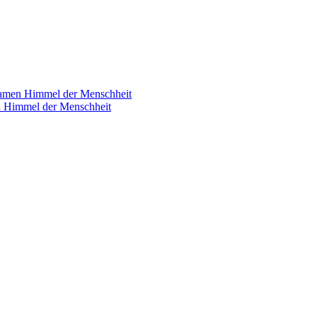
samen Himmel der Menschheit
n Himmel der Menschheit