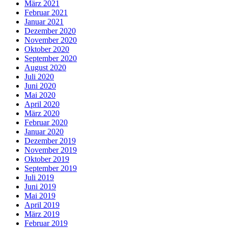
März 2021
Februar 2021
Januar 2021
Dezember 2020
November 2020
Oktober 2020
September 2020
August 2020
Juli 2020
Juni 2020
Mai 2020
April 2020
März 2020
Februar 2020
Januar 2020
Dezember 2019
November 2019
Oktober 2019
September 2019
Juli 2019
Juni 2019
Mai 2019
April 2019
März 2019
Februar 2019